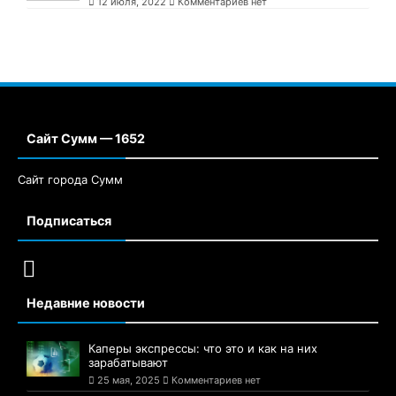
12 июля, 2022
Комментариев нет
Сайт Сумм — 1652
Сайт города Сумм
Подписаться
Недавние новости
Каперы экспрессы: что это и как на них
зарабатывают
25 мая, 2025
Комментариев нет