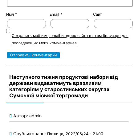
Имя
*
Email
*
Сайт
Сохранить моё имя, email и адрес сайта в этом браузере для
последующих моих комментариев.
Наступного тижня продуктові набори від
держави видаватимуть вразливим
категоріям у старостинських округах
Сумської міської тергромади
Автор:
admin
Опубликовано:
Пятница, 2022/06/24 - 21:00