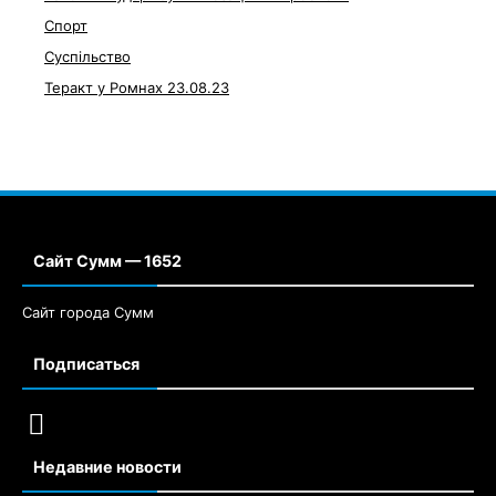
Спорт
Суспільство
Теракт у Ромнах 23.08.23
Сайт Сумм — 1652
Сайт города Сумм
Подписаться
Недавние новости