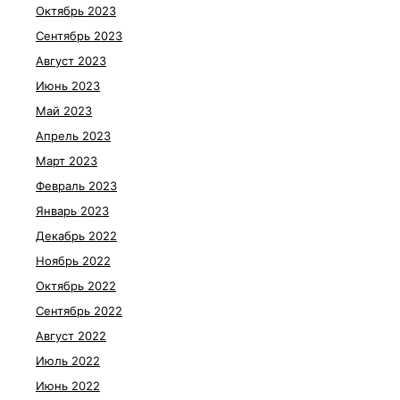
Октябрь 2023
Сентябрь 2023
Август 2023
Июнь 2023
Май 2023
Апрель 2023
Март 2023
Февраль 2023
Январь 2023
Декабрь 2022
Ноябрь 2022
Октябрь 2022
Сентябрь 2022
Август 2022
Июль 2022
Июнь 2022