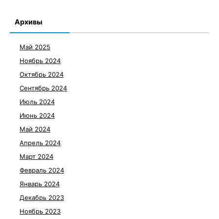
Архивы
Май 2025
Ноябрь 2024
Октябрь 2024
Сентябрь 2024
Июль 2024
Июнь 2024
Май 2024
Апрель 2024
Март 2024
Февраль 2024
Январь 2024
Декабрь 2023
Ноябрь 2023