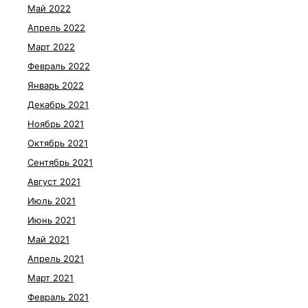
Май 2022
Апрель 2022
Март 2022
Февраль 2022
Январь 2022
Декабрь 2021
Ноябрь 2021
Октябрь 2021
Сентябрь 2021
Август 2021
Июль 2021
Июнь 2021
Май 2021
Апрель 2021
Март 2021
Февраль 2021