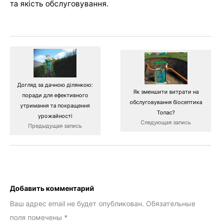
та якість обслуговування.
Догляд за дачною ділянкою:
Як зменшити витрати на
поради для ефективного
обслуговування біосептика
утримання та покращення
Топас?
урожайності
Следующая запись
Предыдущая запись
Добавить комментарий
Ваш адрес email не будет опубликован.
Обязательные
поля помечены
*