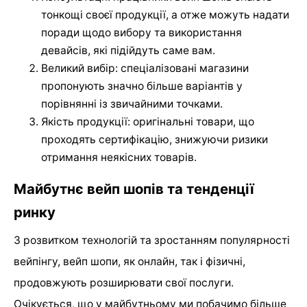
тонкощі своєї продукції, а отже можуть надати
поради щодо вибору та використання
девайсів, які підійдуть саме вам.
Великий вибір: спеціалізовані магазини
пропонують значно більше варіантів у
порівнянні із звичайними точками.
Якість продукції: оригінальні товари, що
проходять сертифікацію, знижуючи ризики
отримання неякісних товарів.
Майбутнє вейп шопів та тенденції
ринку
З розвитком технологій та зростанням популярності
вейпінгу, вейп шопи, як онлайн, так і фізичні,
продовжують розширювати свої послуги.
Очікується, що у майбутньому ми побачимо більше