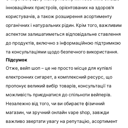
інноваційних пристроїв, орієнтованих на здоров’я
користувачів, а також розширення асортименту
органічних і натуральних рідин. Крім того, важливим
аспектом залишатиметься відповідальне ставлення
до продуктів, включно з інформаційною підтримкою
та консультаціями щодо безпечного використання.
Підсумок
Отже, вейп шоп – це не просто місце для купівлі
електронних сигарет, а комплексний ресурс, що
пропонує великий вибір товарів, консультації та
можливість приєднатися до спільноти вейперів.
Незалежно від того, чи ви обираєте фізичний
магазин, чи зручний онлайн vape shop, завжди
важливо звертати увагу на репутацію, асортимент