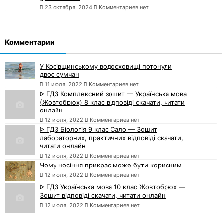
23 октября, 2024
Комментариев нет
Комментарии
У Косівщинському водосховищі потонули
двоє сумчан
11 июля, 2022
Комментариев нет
ᐈ ГДЗ Комплексний зошит — Українська мова
(Жовтобрюх) 8 клас відповіді скачати, читати
онлайн
12 июля, 2022
Комментариев нет
ᐈ ГДЗ Біологія 9 клас Сало — Зошит
лабораторних, практичних відповіді скачати,
читати онлайн
12 июля, 2022
Комментариев нет
Чому носіння прикрас може бути корисним
12 июля, 2022
Комментариев нет
ᐈ ГДЗ Українська мова 10 клас Жовтобрюх —
Зошит відповіді скачати, читати онлайн
12 июля, 2022
Комментариев нет