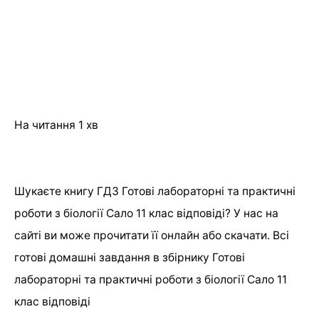
На читання
1 хв
Шукаєте книгу ГДЗ Готові лабораторні та практичні
роботи з біології Сало 11 клас відповіді? У нас на
сайті ви може прочитати її онлайн або скачати. Всі
готові домашні завдання в збірнику Готові
лабораторні та практичні роботи з біології Сало 11
клас відповіді