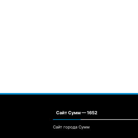
Сайт Сумм — 1652
Сайт города Сумм