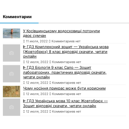
Комментарии
У Косівщинському водосховищі потонули
двоє сумчан
11 июля, 2022
Комментариев нет
ᐈ ГДЗ Комплексний зошит — Українська мова
(Жовтобрюх) 8 клас відповіді скачати, читати
онлайн
12 июля, 2022
Комментариев нет
ᐈ ГДЗ Біологія 9 клас Сало — Зошит
лабораторних, практичних відповіді скачати,
читати онлайн
12 июля, 2022
Комментариев нет
Чому носіння прикрас може бути корисним
12 июля, 2022
Комментариев нет
ᐈ ГДЗ Українська мова 10 клас Жовтобрюх —
Зошит відповіді скачати, читати онлайн
12 июля, 2022
Комментариев нет