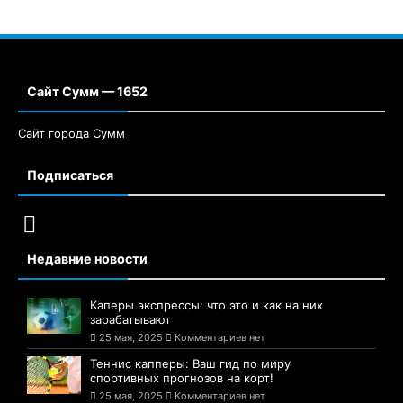
Сайт Сумм — 1652
Сайт города Сумм
Подписаться
Недавние новости
Каперы экспрессы: что это и как на них
зарабатывают
25 мая, 2025
Комментариев нет
Теннис капперы: Ваш гид по миру
спортивных прогнозов на корт!
25 мая, 2025
Комментариев нет