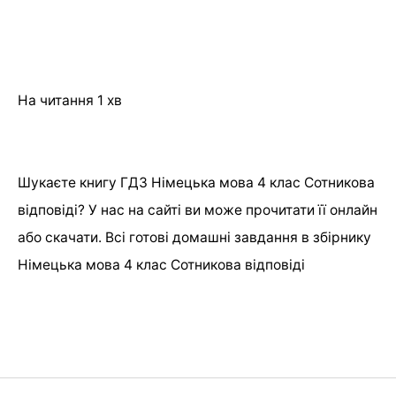
На читання
1 хв
Шукаєте книгу ГДЗ Німецька мова 4 клас Сотникова
відповіді? У нас на сайті ви може прочитати її онлайн
або скачати. Всі готові домашні завдання в збірнику
Німецька мова 4 клас Сотникова відповіді