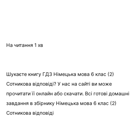
На читання
1 хв
Шукаєте книгу ГДЗ Німецька мова 6 клас (2)
Сотникова відповіді? У нас на сайті ви може
прочитати її онлайн або скачати. Всі готові домашні
завдання в збірнику Німецька мова 6 клас (2)
Сотникова відповіді