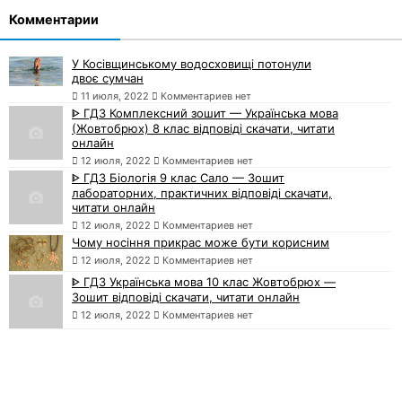
Комментарии
У Косівщинському водосховищі потонули
двоє сумчан
11 июля, 2022
Комментариев нет
ᐈ ГДЗ Комплексний зошит — Українська мова
(Жовтобрюх) 8 клас відповіді скачати, читати
онлайн
12 июля, 2022
Комментариев нет
ᐈ ГДЗ Біологія 9 клас Сало — Зошит
лабораторних, практичних відповіді скачати,
читати онлайн
12 июля, 2022
Комментариев нет
Чому носіння прикрас може бути корисним
12 июля, 2022
Комментариев нет
ᐈ ГДЗ Українська мова 10 клас Жовтобрюх —
Зошит відповіді скачати, читати онлайн
12 июля, 2022
Комментариев нет