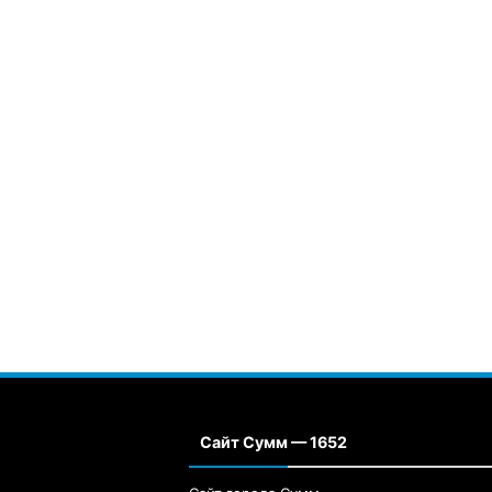
Сайт Сумм — 1652