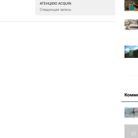
АГЕНЦІЄЮ ACQUIN
Следующая запись
Комм