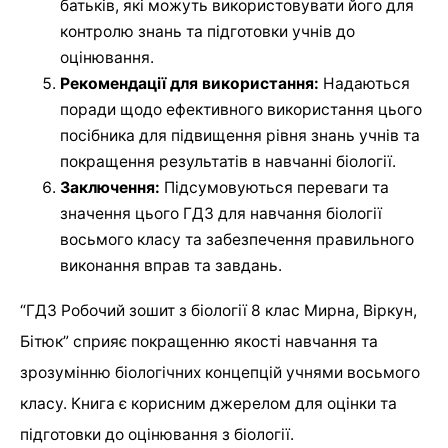
батьків, які можуть використовувати його для
контролю знань та підготовки учнів до
оцінювання.
Рекомендації для використання:
Надаються
поради щодо ефективного використання цього
посібника для підвищення рівня знань учнів та
покращення результатів в навчанні біології.
Заключення:
Підсумовуються переваги та
значення цього ГДЗ для навчання біології
восьмого класу та забезпечення правильного
виконання вправ та завдань.
“ГДЗ Робочий зошит з біології 8 клас Мирна, Віркун,
Бітюк” сприяє покращенню якості навчання та
зрозумінню біологічних концепцій учнями восьмого
класу. Книга є корисним джерелом для оцінки та
підготовки до оцінювання з біології.