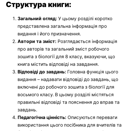
Структура книги:
Загальний огляд:
У цьому розділі коротко
представлена загальна інформація про
видання і його призначення.
Автори та зміст:
Розглядається інформація
про авторів та загальний зміст робочого
зошита з біології для 8 класу, вказуючи, що
книга містить відповіді на завдання.
Відповіді до завдань:
Головна функція цього
видання – надавати відповіді до завдань, що
включені до робочого зошита з біології для
восьмого класу. В цьому розділі містяться
правильні відповіді та пояснення до вправ та
завдань.
Педагогічна цінність:
Описуються переваги
використання цього посібника для вчителів та