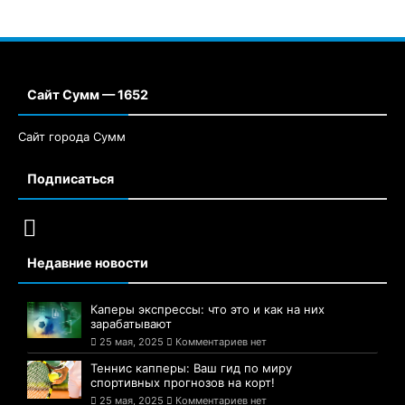
Сайт Сумм — 1652
Сайт города Сумм
Подписаться
Недавние новости
Каперы экспрессы: что это и как на них
зарабатывают
25 мая, 2025
Комментариев нет
Теннис капперы: Ваш гид по миру
спортивных прогнозов на корт!
25 мая, 2025
Комментариев нет