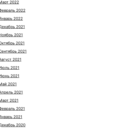
Март 2022
Февраль 2022
Январь 2022
Декабрь 2021
Ноябрь 2021
Октябрь 2021
Сентябрь 2021
Август 2021
Июль 2021
Июнь 2021
Май 2021
Апрель 2021
Март 2021
Февраль 2021
Январь 2021
Декабрь 2020