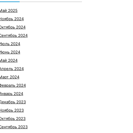
Май 2025
Ноябрь 2024
Октябрь 2024
Сентябрь 2024
Июль 2024
Июнь 2024
Май 2024
Апрель 2024
Март 2024
Февраль 2024
Январь 2024
Декабрь 2023
Ноябрь 2023
Октябрь 2023
Сентябрь 2023