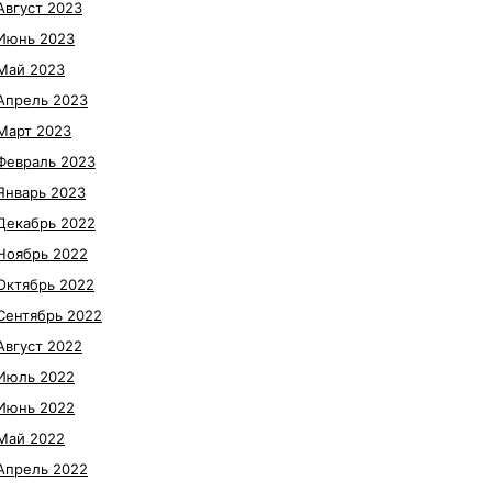
Август 2023
Июнь 2023
Май 2023
Апрель 2023
Март 2023
Февраль 2023
Январь 2023
Декабрь 2022
Ноябрь 2022
Октябрь 2022
Сентябрь 2022
Август 2022
Июль 2022
Июнь 2022
Май 2022
Апрель 2022