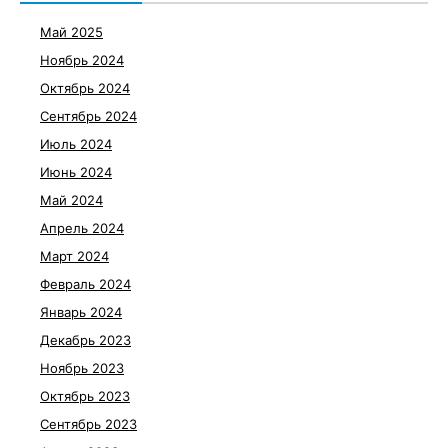
Май 2025
Ноябрь 2024
Октябрь 2024
Сентябрь 2024
Июль 2024
Июнь 2024
Май 2024
Апрель 2024
Март 2024
Февраль 2024
Январь 2024
Декабрь 2023
Ноябрь 2023
Октябрь 2023
Сентябрь 2023