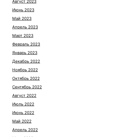
Август 2023
Июнь 2023
Май 2023
Апрель 2023
Март 2023
Февраль 2023
Январь 2023
Декабрь 2022
Ноябрь 2022
Октябрь 2022
Сентябрь 2022
Август 2022
Июль 2022
Июнь 2022
Май 2022
Апрель 2022