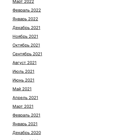
Март 2022
Февраль 2022
Январь 2022
Декабрь 2021
Ноябрь 2021
Октябрь 2021
Сентябрь 2021
Август 2021
Июль 2021
Июнь 2021
Май 2021
Апрель 2021
Март 2021
Февраль 2021
Январь 2021
Декабрь 2020