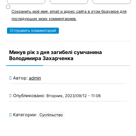
Сохранить моё имя, email и адрес сайта в этом браузере для
последующих моих комментариев.
Минув рік з дня загибелі сумчанина
Володимира Захарченка
Автор:
admin
Опубликовано:
Вторник, 2023/09/12 - 11:06
Категории:
Суспільство