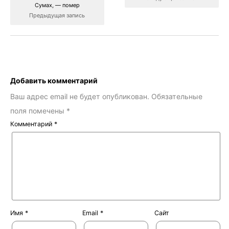
Сумах, — помер
Предыдущая запись
Добавить комментарий
Ваш адрес email не будет опубликован.
Обязательные
поля помечены
*
Комментарий
*
Имя
*
Email
*
Сайт