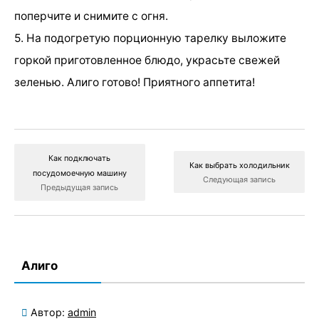
поперчите и снимите с огня.
5. На подогретую порционную тарелку выложите
горкой приготовленное блюдо, украсьте свежей
зеленью. Алиго готово! Приятного аппетита!
Как подключать
Как выбрать холодильник
посудомоечную машину
Следующая запись
Предыдущая запись
Алиго
Автор:
admin