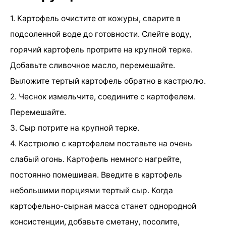
1. Картофель очистите от кожуры, сварите в
подсоленной воде до готовности. Слейте воду,
горячий картофель протрите на крупной терке.
Добавьте сливочное масло, перемешайте.
Выложите тертый картофель обратно в кастрюлю.
2. Чеснок измельчите, соедините с картофелем.
Перемешайте.
3. Сыр потрите на крупной терке.
4. Кастрюлю с картофелем поставьте на очень
слабый огонь. Картофель немного нагрейте,
постоянно помешивая. Введите в картофель
небольшими порциями тертый сыр. Когда
картофельно-сырная масса станет однородной
консистенции, добавьте сметану, посолите,