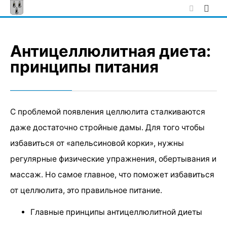
Skip
to
content
Антицеллюлитная диета:
принципы питания
С проблемой появления целлюлита сталкиваются
даже достаточно стройные дамы. Для того чтобы
избавиться от «апельсиновой корки», нужны
регулярные физические упражнения, обертывания и
массаж. Но самое главное, что поможет избавиться
от целлюлита, это правильное питание.
Главные принципы антицеллюлитной диеты