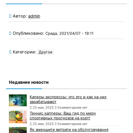
Автор:
admin
Опубликовано:
Среда, 2021/04/07 - 19:11
Категории:
Другое
Недавние новости
Каперы экспрессы: что это и как на них
зарабатывают
25 мая, 2025
Комментариев нет
Теннис капперы: Ваш гид по миру
спортивных прогнозов на корт!
25 мая, 2025
Комментариев нет
Як зменшити витрати на обслуговування