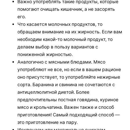
Важно употреблять такие продукты, которые
помогают очищать кишечник, а не засорять
его.
Что касается молочных продуктов, то
обращаем внимание на их жирность. Если вам
необходим какой-то молочный продукт, то
делаем выбор в пользу вариантов с
пониженной жирностью.
Аналогично с мясными блюдами. Мясо
употребляют не все, но если в вашем рационе
оно присутствует, то употребляйте нежирные
сорта. Баранина и свинина не сочетаются с
антицеллюлитной диетой. Более
предпочтительны постная говядина, куриное
мясо и крольчатина. Важен также и способ
приготовления! Самый подходящий способ —
это приготовление на пару.
Исключаем или максимально снижаем