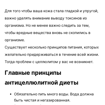
Для того чтобы ваша кожа стала гладкой и упругой,
важно уделять внимание выводу токсинов из
организма. Но не менее важно следить за тем,
чтобы вредные вещества вновь не скопились в
организме.
Существует несколько принципов питания, которых
желательно придерживаться в течение всей жизни.
Тогда проблем с целлюлитом у вас не возникнет.
Главные принципы
антицеллюлитной диеты
Обязательно пить много воды. Вода должна
быть чистая и негазированная.