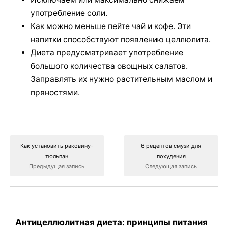
употребление соли.
Как можно меньше пейте чай и кофе. Эти
напитки способствуют появлению целлюлита.
Диета предусматривает употребление
большого количества овощных салатов.
Заправлять их нужно растительным маслом и
пряностями.
Как установить раковину-
6 рецептов смузи для
тюльпан
похудения
Предыдущая запись
Следующая запись
Антицеллюлитная диета: принципы питания