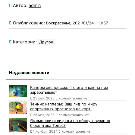
Автор:
admin
Опубликовано:
Воскресенье, 2021/01/24 - 13:57
Категории:
Другое
Недавние новости
Каперы экспрессы: что это и как на них
зарабатывают
25 мая, 2025
Комментариев нет
Теннис капперы: Ваш гид по миру
спортивных прогнозов на корт!
25 мая, 2025
Комментариев нет
Як зменшити витрати на обслуговування
біосептика Топас?
1 ноября, 2024
Комментариев нет