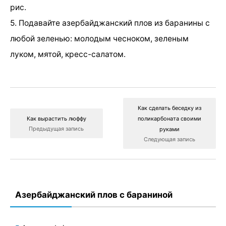
рис.
5. Подавайте азербайджанский плов из баранины с
любой зеленью: молодым чесноком, зеленым
луком, мятой, кресс-салатом.
Как сделать беседку из
Как вырастить люффу
поликарбоната своими
Предыдущая запись
руками
Следующая запись
Азербайджанский плов с бараниной