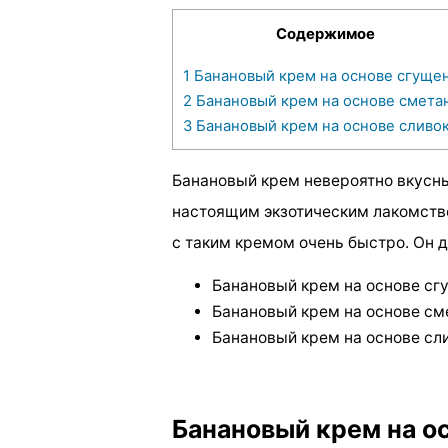
Содержимое
1
Банановый крем на основе сгуще
2
Банановый крем на основе смета
3
Банановый крем на основе сливо
Банановый крем невероятно вкусны
настоящим экзотическим лакомств
с таким кремом очень быстро. Он 
Банановый крем на основе сг
Банановый крем на основе с
Банановый крем на основе сл
Банановый крем на о