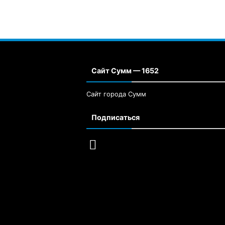
Сайт Сумм — 1652
Сайт города Сумм
Подписаться