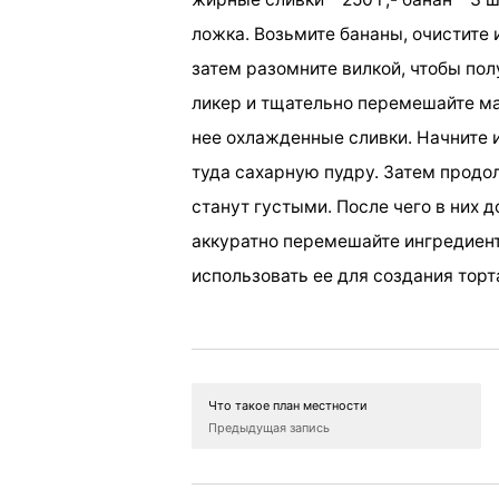
ложка. Возьмите бананы, очистите 
затем разомните вилкой, чтобы пол
ликер и тщательно перемешайте ма
нее охлажденные сливки. Начните 
туда сахарную пудру. Затем продолж
станут густыми. После чего в них 
аккуратно перемешайте ингредиент
использовать ее для создания торт
Что такое план местности
Предыдущая запись