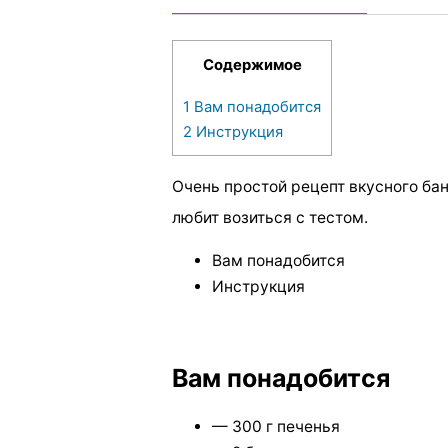
Содержимое
1
Вам понадобится
2
Инструкция
Очень простой рецепт вкусного бан
любит возиться с тестом.
Вам понадобится
Инструкция
Вам понадобится
— 300 г печенья