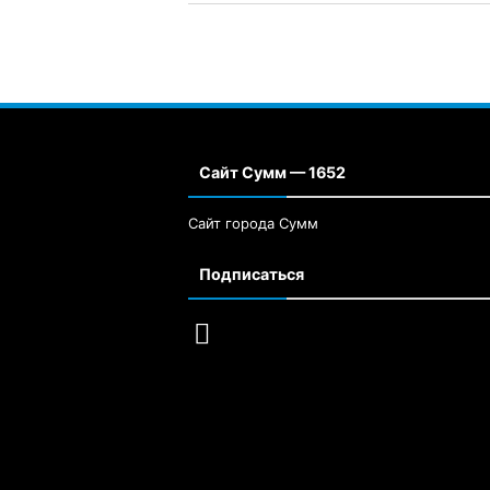
Сайт Сумм — 1652
Сайт города Сумм
Подписаться