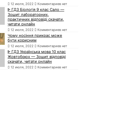
12 июля, 2022
Комментариев нет
ᐈ ГДЗ Біологія 9 клас Сало —
Зошит лабораторних,
практичних відповіді скачати,
читати онлайн
12 июля, 2022
Комментариев нет
Чому носіння прикрас може
бути корисним
12 июля, 2022
Комментариев нет
ᐈ ГДЗ Українська мова 10 клас
Жовтобрюх — Зошит відповіді
скачати, читати онлайн
12 июля, 2022
Комментариев нет