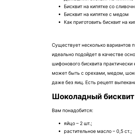
Бисквит на кипятке со сливо
Бисквит на кипятке с медом
Как приготовить бисквит на ки
Существует несколько вариантов п
идеально подойдет в качестве осно
шифонового бисквита практически 
может быть с орехами, медом, шок
даже без яиц. Есть рецепт выпекан
Шоколадный бисквит 
Вам понадобится:
яйцо – 2 шт.;
растительное масло – 0,5 ст.;