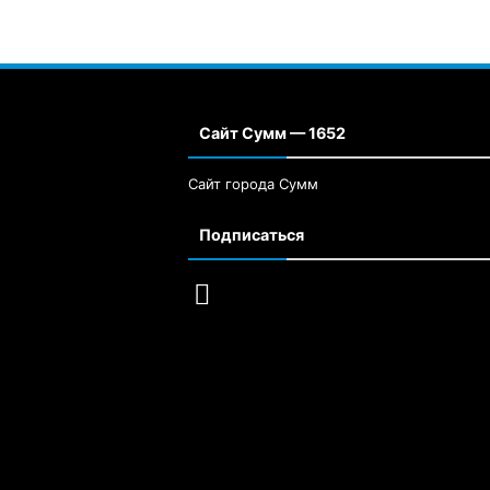
Сайт Сумм — 1652
Сайт города Сумм
Подписаться