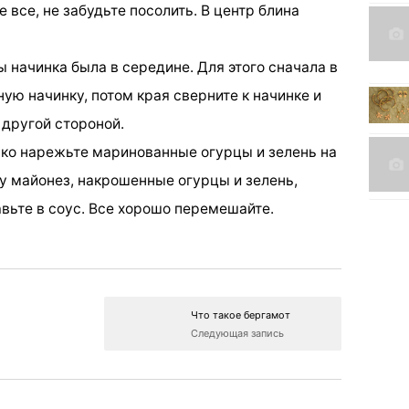
 все, не забудьте посолить. В центр блина
ы начинка была в середине. Для этого сначала в
ую начинку, потом края сверните к начинке и
 другой стороной.
елко нарежьте маринованные огурцы и зелень на
у майонез, накрошенные огурцы и зелень,
вьте в соус. Все хорошо перемешайте.
Что такое бергамот
Следующая запись