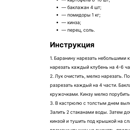
— баклажан 4 шт;
— помидоры 1 кг;
— кинза;
— перец, соль.
Инструкция
1. Баранину нарезать небольшими 
нарезать каждый клубень на 4-6 ча
2. Лук очистить, мелко нарезать. 
разрезать каждый на 4 части. Бак
кружочками. Кинзу мелко порубить
3. В кастрюлю с толстым днем выл
Залить 2 стаканами воды. Затем до
кинзой и тушить под крышкой на сл