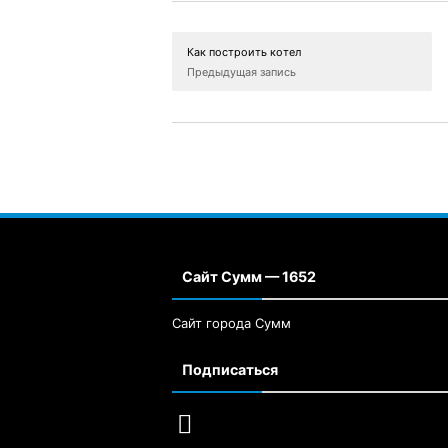
Как построить котел
Предыдущая запись
Сайт Сумм — 1652
Сайт города Сумм
Подписаться