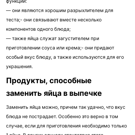
функций:
— они являются хорошим разрыхлителем для
теста;- они связывают вместе несколько
компонентов одного блюда;
— также яйца служат загустителем при
приготовлении соуса или крема;- они придают
особый вкус блюду, а также используются для его
украшения.
Продукты, способные
заменить яйца в выпечке
Заменить яйца можно, причем так удачно, что вкус
блюда не пострадает. Особенно это верно в том
случае, если для приготовления необходимо только