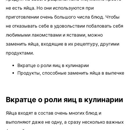
не есть яйца. Но они используются при
приготовлении очень большого числа блюд. Чтобы
не отказывать себе в удовольствии побаловать себя
любимыми лакомствами и яствами, можно
заменить яйца, входящие в их рецептуру, другими
продуктами.
Вкратце о роли яиц в кулинарии
Продукты, способные заменить яйца в выпечке
Вкратце о роли яиц в кулинарии
Яйца входят в состав очень многих блюд и
выполняют даже не одну, а сразу несколько важных