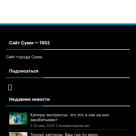
Сайт Сумм — 1652
Сайт города Сумм
Подписаться
Недавние новости
Каперы экспрессы: что это и как на них
зарабатывают
25 мая, 2025
Комментариев нет
Теннис капперы: Ваш гид по миру