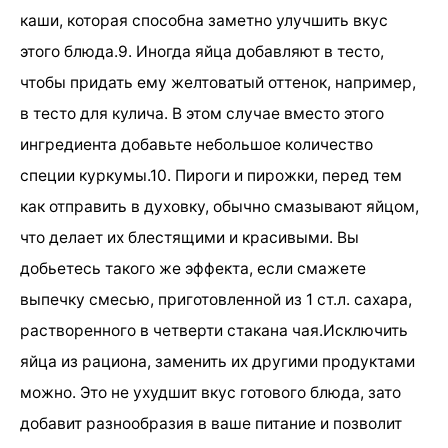
каши, которая способна заметно улучшить вкус
этого блюда.9. Иногда яйца добавляют в тесто,
чтобы придать ему желтоватый оттенок, например,
в тесто для кулича. В этом случае вместо этого
ингредиента добавьте небольшое количество
специи куркумы.10. Пироги и пирожки, перед тем
как отправить в духовку, обычно смазывают яйцом,
что делает их блестящими и красивыми. Вы
добьетесь такого же эффекта, если смажете
выпечку смесью, приготовленной из 1 ст.л. сахара,
растворенного в четверти стакана чая.Исключить
яйца из рациона, заменить их другими продуктами
можно. Это не ухудшит вкус готового блюда, зато
добавит разнообразия в ваше питание и позволит