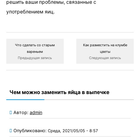
решить ваши проблемы, связанные с
употреблением яиц.
Что сделать со старым
Как разместить на клумбе
вареньем
цветы
Предыдущая запись
Следующая запись
Чем можно заменить яйца в выпечке
Автор:
admin
Опубликовано:
Среда, 2021/05/05 - 8:57