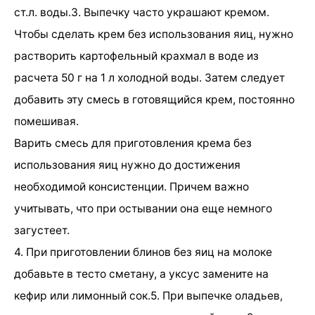
ст.л. воды.3. Выпечку часто украшают кремом.
Чтобы сделать крем без использования яиц, нужно
растворить картофельный крахмал в воде из
расчета 50 г на 1 л холодной воды. Затем следует
добавить эту смесь в готовящийся крем, постоянно
помешивая.
Варить смесь для приготовления крема без
использования яиц нужно до достижения
необходимой консистенции. Причем важно
учитывать, что при остывании она еще немного
загустеет.
4. При приготовлении блинов без яиц на молоке
добавьте в тесто сметану, а уксус замените на
кефир или лимонный сок.5. При выпечке оладьев,