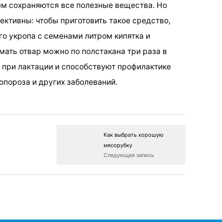
нем сохраняются все полезные вещества. Но
ективны: чтобы приготовить такое средство,
го укропа с семенами литром кипятка и
мать отвар можно по полстакана три раза в
 при лактации и способствуют профилактике
опороза и других заболеваний.
Как выбрать хорошую
мясорубку
Следующая запись