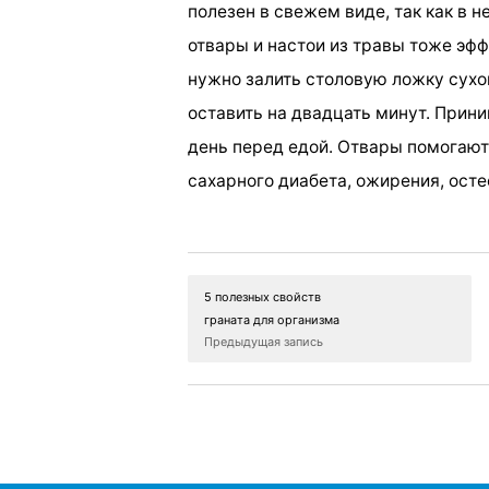
полезен в свежем виде, так как в 
отвары и настои из травы тоже эфф
нужно залить столовую ложку сухо
оставить на двадцать минут. Прини
день перед едой. Отвары помогают
сахарного диабета, ожирения, осте
5 полезных свойств
граната для организма
Предыдущая запись