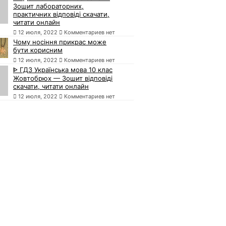
Зошит лабораторних,
практичних відповіді скачати,
читати онлайн
12 июля, 2022
Комментариев нет
Чому носіння прикрас може
бути корисним
12 июля, 2022
Комментариев нет
ᐈ ГДЗ Українська мова 10 клас
Жовтобрюх — Зошит відповіді
скачати, читати онлайн
12 июля, 2022
Комментариев нет