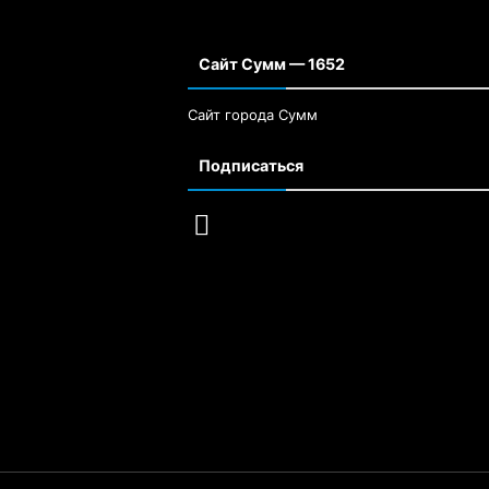
Сайт Сумм — 1652
Сайт города Сумм
Подписаться