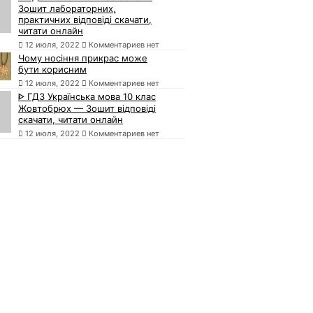
Зошит лабораторних,
практичних відповіді скачати,
читати онлайн
12 июля, 2022
Комментариев нет
Чому носіння прикрас може
бути корисним
12 июля, 2022
Комментариев нет
ᐈ ГДЗ Українська мова 10 клас
Жовтобрюх — Зошит відповіді
скачати, читати онлайн
12 июля, 2022
Комментариев нет