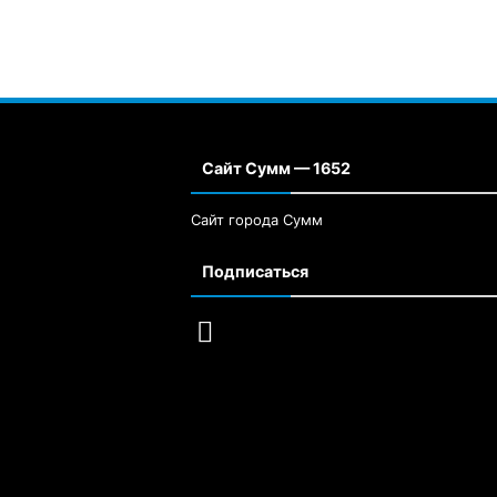
Сайт Сумм — 1652
Сайт города Сумм
Подписаться