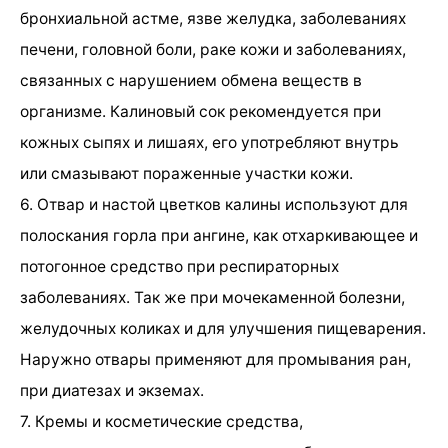
бронхиальной астме, язве желудка, заболеваниях
печени, головной боли, раке кожи и заболеваниях,
связанных с нарушением обмена веществ в
организме. Калиновый сок рекомендуется при
кожных сыпях и лишаях, его употребляют внутрь
или смазывают пораженные участки кожи.
6. Отвар и настой цветков калины используют для
полоскания горла при ангине, как отхаркивающее и
потогонное средство при респираторных
заболеваниях. Так же при мочекаменной болезни,
желудочных коликах и для улучшения пищеварения.
Наружно отвары применяют для промывания ран,
при диатезах и экземах.
7. Кремы и косметические средства,