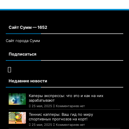
Сайт Сумм — 1652
Сайт города Сумм
Подписаться
Недавние новости
Каперы экспрессы: что это и как на них
зарабатывают
25 мая, 2025
Комментариев нет
Теннис капперы: Ваш гид по миру
спортивных прогнозов на корт!
25 мая, 2025
Комментариев нет