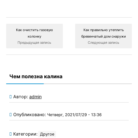
Как очистить газовую
Как правильно утеплить
колонку
бревенчатый дом снаружи
Предыдущая запись
Следующая запись
Чем полезна калина
Автор:
admin
Опубликовано:
Четверг, 2021/07/29 - 13:36
Категории:
Другое