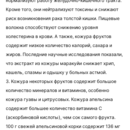
нормализуют работу желудочно-кишечного тракта.
Кроме того, они нейтрализуют токсины и снижают
риск возникновения рака толстой кишки. Пищевые
волокна способствуют снижению уровня
холестерина в крови. А также, кожура фруктов
содержит низкое количество калорий, сахара и
жиров. Последние научные исследования показали,
что экстракт из кожуры маракуйи снижает хрип,
кашель, спазмы и одышку у больных астмой.
3. Кожура некоторых фруктов содержит большое
количество минералов и витаминов, особенно
кожура гуавы и цитрусовых. Кожура апельсина
содержит большее количество витамина С
(аскорбиновой кислоты), чем сок самого фрукта.
100 г свежей апельсиновой корки содержит 136 мг