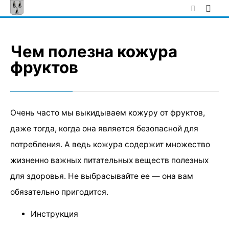
Skip
to
content
Чем полезна кожура
фруктов
Очень часто мы выкидываем кожуру от фруктов,
даже тогда, когда она является безопасной для
потребления. А ведь кожура содержит множество
жизненно важных питательных веществ полезных
для здоровья. Не выбрасывайте ее — она вам
обязательно пригодится.
Инструкция