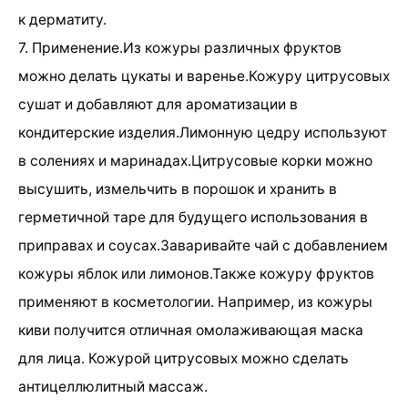
к дерматиту.
7. Применение.Из кожуры различных фруктов
можно делать цукаты и варенье.Кожуру цитрусовых
сушат и добавляют для ароматизации в
кондитерские изделия.Лимонную цедру используют
в солениях и маринадах.Цитрусовые корки можно
высушить, измельчить в порошок и хранить в
герметичной таре для будущего использования в
приправах и соусах.Заваривайте чай с добавлением
кожуры яблок или лимонов.Также кожуру фруктов
применяют в косметологии. Например, из кожуры
киви получится отличная омолаживающая маска
для лица. Кожурой цитрусовых можно сделать
антицеллюлитный массаж.