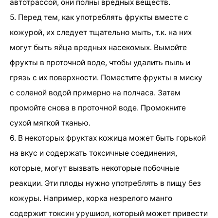
автотрассой, они полны вредных веществ.
5. Перед тем, как употреблять фрукты вместе с
кожурой, их следует тщательно мыть, т.к. на них
могут быть яйца вредных насекомых. Вымойте
фрукты в проточной воде, чтобы удалить пыль и
грязь с их поверхности. Поместите фрукты в миску
с соленой водой примерно на полчаса. Затем
промойте снова в проточной воде. Промокните
сухой мягкой тканью.
6. В некоторых фруктах кожица может быть горькой
на вкус и содержать токсичные соединения,
которые, могут вызвать некоторые побочные
реакции. Эти плоды нужно употреблять в пищу без
кожуры. Например, корка незрелого манго
содержит токсин урушиол, который может привести