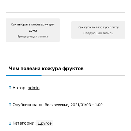
Как выбрать кофеварку для
Как купить газовую плиту
дома
Следующая запись
Предыдущая запись
Чем полезна кожура фруктов
Автор:
admin
Опубликовано:
Воскресенье, 2021/01/03 - 1:09
Категории:
Другое