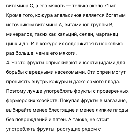
витамина С, а его мякоть — только около 71 мг.
Кроме того, кожура апельсинов является богатым
источником витамина A, витаминов группы B,
минералов, таких как кальций, селен, марганец,
цинк и др. И в кожуре их содержится в несколько
раз больше, чем в его мякоти.
4. Часто фрукты опрыскивают инсектицидами для
борьбы с вредными насекомыми. Эти спреи могут
проникать внутрь кожуры и даже самого плода.
Поэтому лучше употреблять фрукты с проверенных
фермерских хозяйств. Покупая фрукты в магазине,
выбирайте менее блестящие и менее липкие плоды
без повреждений и пятен. А также, не стоит
употреблять фрукты, растущие рядом с