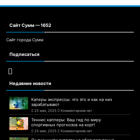
Сайт Сумм — 1652
Сайт города Сумм
Подписаться
Недавние новости
Каперы экспрессы: что это и как на них
зарабатывают
25 мая, 2025
Комментариев нет
Теннис капперы: Ваш гид по миру
спортивных прогнозов на корт!
25 мая, 2025
Комментариев нет
Як зменшити витрати на обслуговування