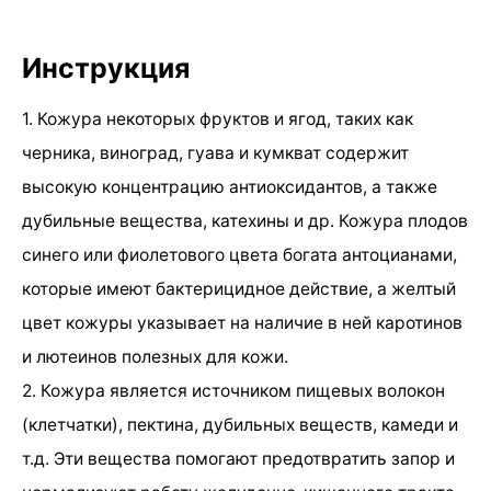
Инструкция
1. Кожура некоторых фруктов и ягод, таких как
черника, виноград, гуава и кумкват содержит
высокую концентрацию антиоксидантов, а также
дубильные вещества, катехины и др. Кожура плодов
синего или фиолетового цвета богата антоцианами,
которые имеют бактерицидное действие, а желтый
цвет кожуры указывает на наличие в ней каротинов
и лютеинов полезных для кожи.
2. Кожура является источником пищевых волокон
(клетчатки), пектина, дубильных веществ, камеди и
т.д. Эти вещества помогают предотвратить запор и