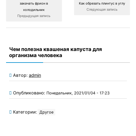
закачать фрион в
Как обрезать плинтус в углу
Следующая запись
холодильник
Предыдущая запись
Чем полезна квашеная капуста для
организма человека
Автор:
admin
Опубликовано:
Понедельник, 2021/01/04 - 17:23
Категории:
Другое