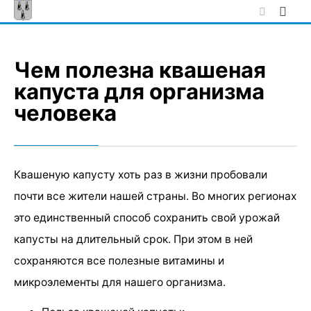
Skip
to
content
Чем полезна квашеная
капуста для организма
человека
Квашеную капусту хоть раз в жизни пробовали
почти все жители нашей страны. Во многих регионах
это единственный способ сохранить свой урожай
капусты на длительный срок. При этом в ней
сохраняются все полезные витамины и
микроэлементы для нашего организма.