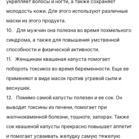
укрепляет волосы и ногти, а также сохраняет
молодость кожи. Для этого используют различные
маски из этого продукта.
10. Для мужчин она полезна во время похмельного
синдрома, а также для повышения умственной
способности и физической активности.
11. Женщинам квашеная капуста помогает
побороть токсикоз во время беременности. Еще ее
применяют в виде масок против угревой сыпи и
веснушек.
12. Помимо самой капусты полезен и ее сок. Он
выводит токсины из печени, помогает при
желчнокаменной болезни, тошноте, запорах. Также
сок квашеной капусты прекрасно повышает аппетит
и помогает усваивать желудку самую тяжелую