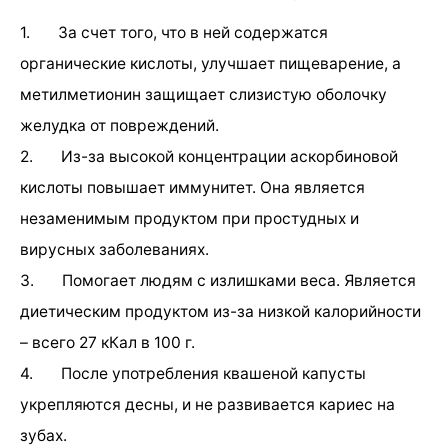
1. За счет того, что в ней содержатся
органические кислоты, улучшает пищеварение, а
метилметионин защищает слизистую оболочку
желудка от повреждений.
2. Из-за высокой концентрации аскорбиновой
кислоты повышает иммунитет. Она является
незаменимым продуктом при простудных и
вирусных заболеваниях.
3. Помогает людям с излишками веса. Является
диетическим продуктом из-за низкой калорийности
– всего 27 кКал в 100 г.
4. После употребления квашеной капусты
укрепляются десны, и не развивается кариес на
зубах.