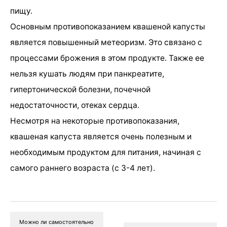
пищу.
Основным противопоказанием квашеной капусты
является повышенный метеоризм. Это связано с
процессами брожения в этом продукте. Также ее
нельзя кушать людям при панкреатите,
гипертонической болезни, почечной
недостаточности, отеках сердца.
Несмотря на некоторые противопоказания,
квашеная капуста является очень полезным и
необходимым продуктом для питания, начиная с
самого раннего возраста (с 3-4 лет).
Можно ли самостоятельно