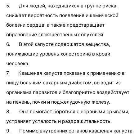
5. Для людей, находящихся в группе риска,
снижает вероятность появления ишемической
болезни сердца, а также предотвращает
образование злокачественных опухолей.
6. В этой капусте содержатся вещества,
понижающие уровень холестерина в крови
человека.
7. Квашеная капуста показана к применению в
пищу больным сахарным диабетом, выводит из
организма паразитов и благоприятно воздействует
на печень, почки и поджелудочную железу.
8. Она помогает бороться с нервными срывами,
устраняет усталость и раздражительность.
9. Помимо внутренних органов квашеная капуста