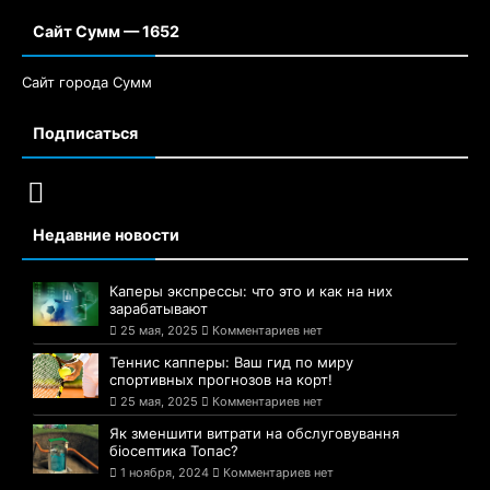
Сайт Сумм — 1652
Сайт города Сумм
Подписаться
Недавние новости
Каперы экспрессы: что это и как на них
зарабатывают
25 мая, 2025
Комментариев нет
Теннис капперы: Ваш гид по миру
спортивных прогнозов на корт!
25 мая, 2025
Комментариев нет
Як зменшити витрати на обслуговування
біосептика Топас?
1 ноября, 2024
Комментариев нет