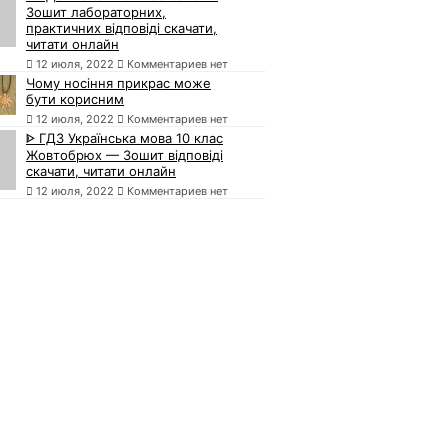
Зошит лабораторних,
практичних відповіді скачати,
читати онлайн
12 июля, 2022
Комментариев нет
Чому носіння прикрас може
бути корисним
12 июля, 2022
Комментариев нет
ᐈ ГДЗ Українська мова 10 клас
Жовтобрюх — Зошит відповіді
скачати, читати онлайн
12 июля, 2022
Комментариев нет