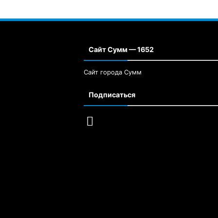
Сайт Сумм — 1652
Сайт города Сумм
Подписаться