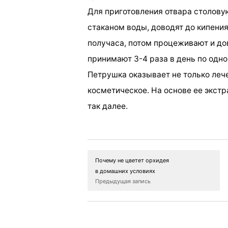
Для приготовления отвара столов
стаканом воды, доводят до кипения,
получаса, потом процеживают и до
принимают 3-4 раза в день по одно
Петрушка оказывает не только лече
косметическое. На основе ее экстр
так далее.
Почему не цветет орхидея
в домашних условиях
Предыдущая запись