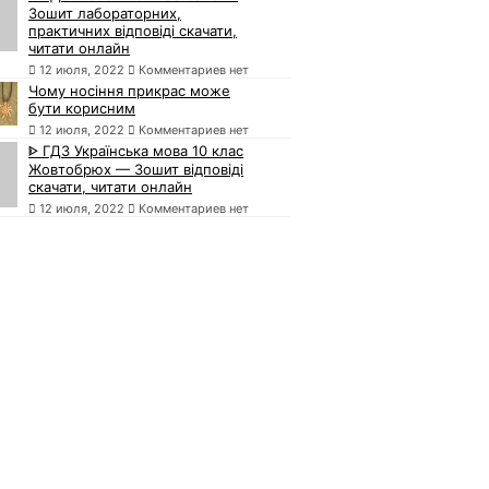
Зошит лабораторних,
практичних відповіді скачати,
читати онлайн
12 июля, 2022
Комментариев нет
Чому носіння прикрас може
бути корисним
12 июля, 2022
Комментариев нет
ᐈ ГДЗ Українська мова 10 клас
Жовтобрюх — Зошит відповіді
скачати, читати онлайн
12 июля, 2022
Комментариев нет