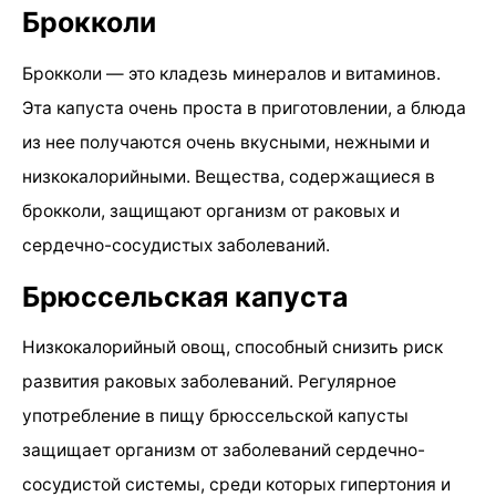
Брокколи
Брокколи — это кладезь минералов и витаминов.
Эта капуста очень проста в приготовлении, а блюда
из нее получаются очень вкусными, нежными и
низкокалорийными. Вещества, содержащиеся в
брокколи, защищают организм от раковых и
сердечно-сосудистых заболеваний.
Брюссельская капуста
Низкокалорийный овощ, способный снизить риск
развития раковых заболеваний. Регулярное
употребление в пищу брюссельской капусты
защищает организм от заболеваний сердечно-
сосудистой системы, среди которых гипертония и