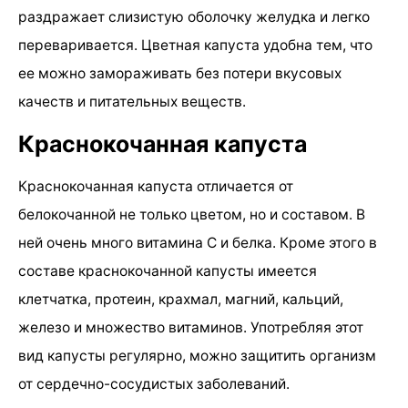
раздражает слизистую оболочку желудка и легко
переваривается. Цветная капуста удобна тем, что
ее можно замораживать без потери вкусовых
качеств и питательных веществ.
Краснокочанная капуста
Краснокочанная капуста отличается от
белокочанной не только цветом, но и составом. В
ней очень много витамина С и белка. Кроме этого в
составе краснокочанной капусты имеется
клетчатка, протеин, крахмал, магний, кальций,
железо и множество витаминов. Употребляя этот
вид капусты регулярно, можно защитить организм
от сердечно-сосудистых заболеваний.