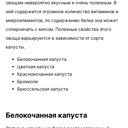
овощем невероятно вкусным и очень полезным. В
ней содержится огромное количество витаминов и
микроэлементов, по содержанию белка она может
соперничать с мясом. Полезные свойства этого
овоща варьируются в зависимости от сорта
капусты.
Белокочанная капуста
Цветная капуста
Краснокочанная капуста
Брокколи
Брюссельская капуста
Белокочанная капуста