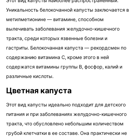
Этот вид капусты наиболее распространенный.
Уникальность белокочанной капусты заключается в
метилметионине — витамине, способном
вылечивать заболевания желудочно-кишечного
тракта, среди которых язвенные болезни и
гастриты. Белокочанная капуста — рекордсмен по
содержанию витамина С, кроме этого в ней
содержатся витамины группы B, фосфор, калий и
различные кислоты.
Цветная капуста
Этот вид капусты идеально подходит для детского
питания и при заболеваниях желудочно-кишечного
тракта, что обусловлено небольшим количеством
грубой клетчатки в ее составе. Она практически не