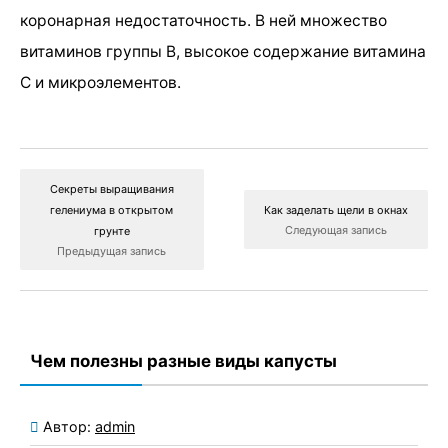
коронарная недостаточность. В ней множество
витаминов группы В, высокое содержание витамина
С и микроэлементов.
Секреты выращивания
гелениума в открытом
Как заделать щели в окнах
Следующая запись
грунте
Предыдущая запись
Чем полезны разные виды капусты
Автор:
admin