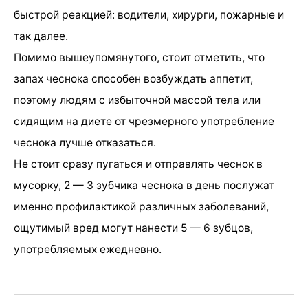
быстрой реакцией: водители, хирурги, пожарные и
так далее.
Помимо вышеупомянутого, стоит отметить, что
запах чеснока способен возбуждать аппетит,
поэтому людям с избыточной массой тела или
сидящим на диете от чрезмерного употребление
чеснока лучше отказаться.
Не стоит сразу пугаться и отправлять чеснок в
мусорку, 2 — 3 зубчика чеснока в день послужат
именно профилактикой различных заболеваний,
ощутимый вред могут нанести 5 — 6 зубцов,
употребляемых ежедневно.