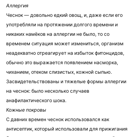
Аллергия
Чеснок — довольно едкий овощ, и, даже если его
употребляли на протяжении долгого времени и
никаких намёков на аллергии не было, то со
временем ситуация может измениться, организм
неадекватно отреагирует на избыток фитонцидов,
обычно это выражается появлением насморка,
чиханием, отеком слизистых, кожной сыпью.
Засвидетельствованы и тяжелые формы аллергии
на чеснок: было несколько случаев
анафилактического шока.
Кожные покровы
С давних времен чеснок использовался как
антисептик, который использовали для прижигания