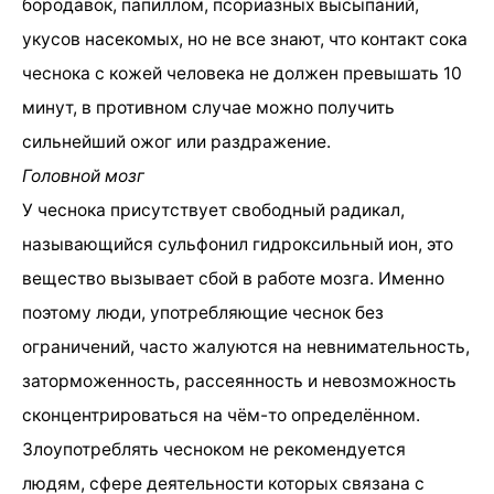
бородавок, папиллом, псориазных высыпаний,
укусов насекомых, но не все знают, что контакт сока
чеснока с кожей человека не должен превышать 10
минут, в противном случае можно получить
сильнейший ожог или раздражение.
Головной мозг
У чеснока присутствует свободный радикал,
называющийся сульфонил гидроксильный ион, это
вещество вызывает сбой в работе мозга. Именно
поэтому люди, употребляющие чеснок без
ограничений, часто жалуются на невнимательность,
заторможенность, рассеянность и невозможность
сконцентрироваться на чём-то определённом.
Злоупотреблять чесноком не рекомендуется
людям, сфере деятельности которых связана с