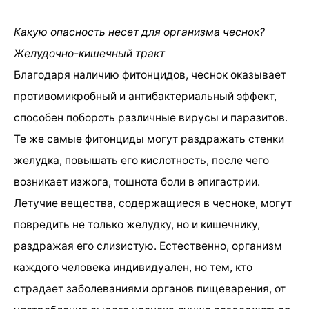
Какую опасность несет для организма чеснок?
Желудочно-кишечный тракт
Благодаря наличию фитонцидов, чеснок оказывает
противомикробный и антибактериальный эффект,
способен побороть различные вирусы и паразитов.
Те же самые фитонциды могут раздражать стенки
желудка, повышать его кислотность, после чего
возникает изжога, тошнота боли в эпигастрии.
Летучие вещества, содержащиеся в чесноке, могут
повредить не только желудку, но и кишечнику,
раздражая его слизистую. Естественно, организм
каждого человека индивидуален, но тем, кто
страдает заболеваниями органов пищеварения, от