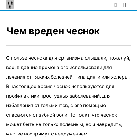
Skip
to
content
Чем вреден чеснок
О пользе чеснока для организма слышали, пожалуй,
все, в давние времена его использовали для
лечения от тяжких болезней, типа цинги или холеры.
В настоящее время чеснок используются для
профилактики простудных заболеваний, для
избавления от гельминтов, с его помощью
спасаются от зубной боли. Тот факт, что чеснок
может быть не только полезным, но и навредить,
многие воспримут с недоумением.