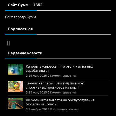
Сайт Сумм — 1652
Сайт города Сумм
Подписаться
Недавние новости
Каперы экспрессы: что это и как на них
зарабатывают
25 мая, 2025
Комментариев нет
Теннис капперы: Ваш гид по миру
спортивных прогнозов на корт!
25 мая, 2025
Комментариев нет
Як зменшити витрати на обслуговування
біосептика Топас?
1 ноября, 2024
Комментариев нет