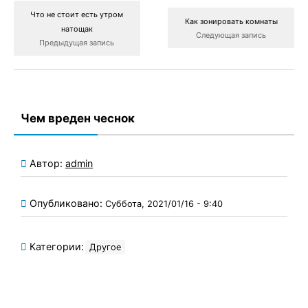
Что не стоит есть утром
Как зонировать комнаты
натощак
Следующая запись
Предыдущая запись
Чем вреден чеснок
Автор:
admin
Опубликовано:
Суббота, 2021/01/16 - 9:40
Категории:
Другое