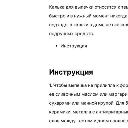
Калька для выпечки относится к т
быстро и в нужный момент никогда 
подходе, а кальки в доме не оказа
подручных средств.
Инструкция
Инструкция
1. Чтобы выпечка не прилипла к фо
ее сливочным маслом или маргари
сухарями или манной крупой. Для 
керамики, металла с антипригарны
слоя между тестом и дном вполне 