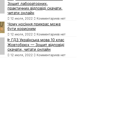
Зошит лабораторних,
практичних відповіді скачати,
читати онлайн
12 июля, 2022
Комментариев нет
Чому носіння прикрас може
бути корисним
12 июля, 2022
Комментариев нет
ᐈ ГДЗ Українська мова 10 клас
Жовтобрюх — Зошит відповіді
скачати, читати онлайн
12 июля, 2022
Комментариев нет