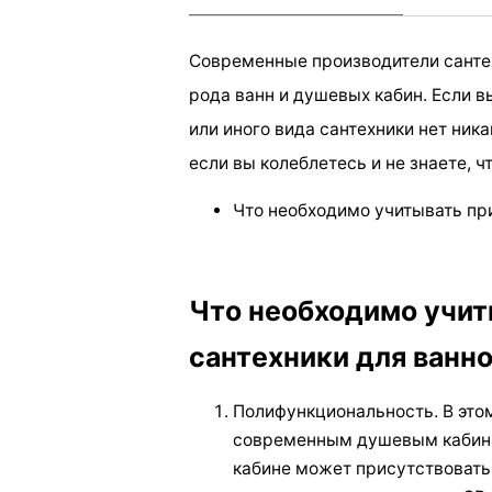
Современные производители санте
рода ванн и душевых кабин. Если вы
или иного вида сантехники нет ник
если вы колеблетесь и не знаете, ч
Что необходимо учитывать пр
Что необходимо учит
сантехники для ванн
Полифункциональность. В это
современным душевым кабина
кабине может присутствовать