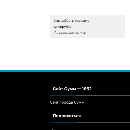
Как выбрать хорошую
мясорубку
Предыдущая запись
Сайт Сумм — 1652
Сайт города Сумм
Подписаться