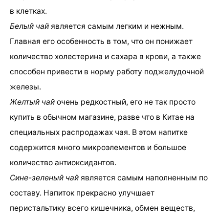
в клетках.
Белый чай
является самым легким и нежным.
Главная его особенность в том, что он понижает
количество холестерина и сахара в крови, а также
способен привести в норму работу поджелудочной
железы.
Желтый чай
очень редкостный, его не так просто
купить в обычном магазине, разве что в Китае на
специальных распродажах чая. В этом напитке
содержится много микроэлементов и большое
количество антиоксидантов.
Сине-зеленый чай
является самым наполненным по
составу. Напиток прекрасно улучшает
перистальтику всего кишечника, обмен веществ,