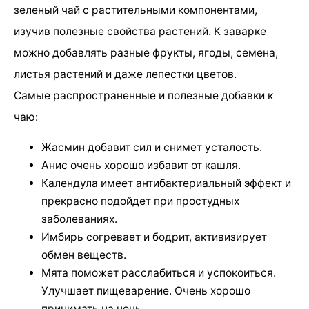
зеленый чай с растительными компонентами,
изучив полезные свойства растений. К заварке
можно добавлять разные фрукты, ягоды, семена,
листья растений и даже лепестки цветов.
Самые распространенные и полезные добавки к
чаю:
Жасмин добавит сил и снимет усталость.
Анис очень хорошо избавит от кашля.
Календула имеет антибактериальный эффект и
прекрасно подойдет при простудных
заболеваниях.
Имбирь согревает и бодрит, активизирует
обмен веществ.
Мята поможет расслабиться и успокоиться.
Улучшает пищеварение. Очень хорошо
принимать на ночь.