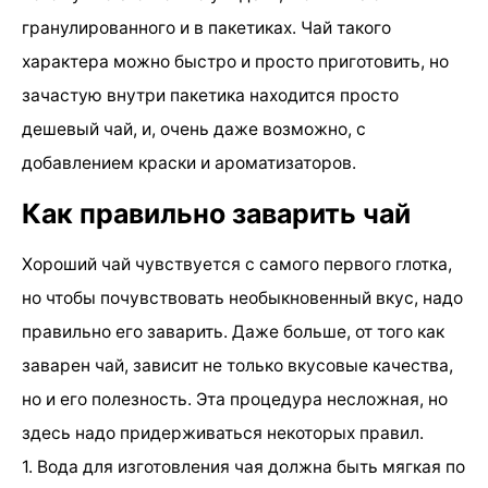
гранулированного и в пакетиках. Чай такого
характера можно быстро и просто приготовить, но
зачастую внутри пакетика находится просто
дешевый чай, и, очень даже возможно, с
добавлением краски и ароматизаторов.
Как правильно заварить чай
Хороший чай чувствуется с самого первого глотка,
но чтобы почувствовать необыкновенный вкус, надо
правильно его заварить. Даже больше, от того как
заварен чай, зависит не только вкусовые качества,
но и его полезность. Эта процедура несложная, но
здесь надо придерживаться некоторых правил.
1. Вода для изготовления чая должна быть мягкая по