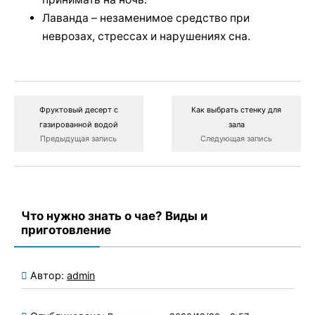
Лаванда – незаменимое средство при
неврозах, стрессах и нарушениях сна.
Фруктовый десерт с
Как выбрать стенку для
газированной водой
зала
Предыдущая запись
Следующая запись
Что нужно знать о чае? Виды и
приготовление
Автор:
admin