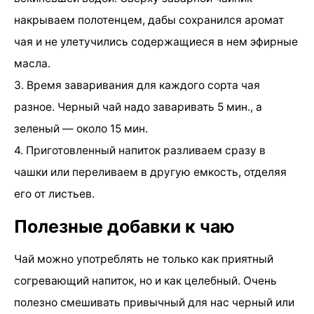
накрываем полотенцем, дабы сохранился аромат
чая и не улетучились содержащиеся в нем эфирные
масла.
3. Время заваривания для каждого сорта чая
разное. Черный чай надо заваривать 5 мин., а
зеленый — около 15 мин.
4. Приготовленный напиток разливаем сразу в
чашки или переливаем в другую емкость, отделяя
его от листьев.
Полезные добавки к чаю
Чай можно употреблять не только как приятный
согревающий напиток, но и как целебный. Очень
полезно смешивать привычный для нас черный или