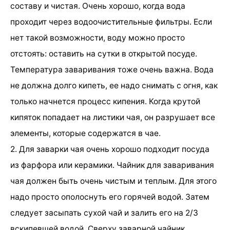
составу и чистая. Очень хорошо, когда вода
проходит через водоочистительные фильтры. Если
нет такой возможности, воду можно просто
отстоять: оставить на сутки в открытой посуде.
Температура заваривания тоже очень важна. Вода
не должна долго кипеть, ее надо снимать с огня, как
только начнется процесс кипения. Когда крутой
кипяток попадает на листики чая, он разрушает все
элементы, которые содержатся в чае.
2. Для заварки чая очень хорошо подходит посуда
из фарфора или керамики. Чайник для заваривания
чая должен быть очень чистым и теплым. Для этого
надо просто ополоснуть его горячей водой. Затем
следует засыпать сухой чай и залить его на 2/3
вскипевшей водой. Сверху заварной чайник