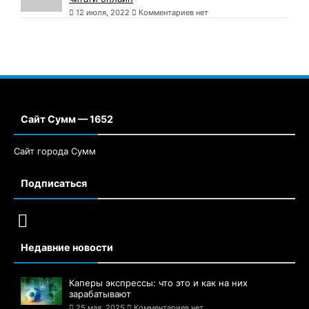
12 июля, 2022
Комментариев нет
Сайт Сумм — 1652
Сайт города Сумм
Подписаться
Недавние новости
Каперы экспрессы: что это и как на них
зарабатывают
25 мая, 2025
Комментариев нет