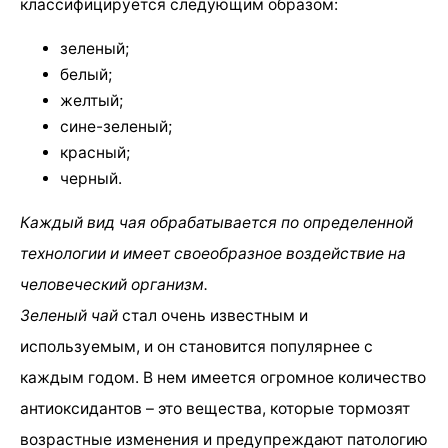
классифицируется следующим образом:
зеленый;
белый;
желтый;
сине-зеленый;
красный;
черный.
Каждый вид чая обрабатывается по определенной
технологии и имеет своеобразное воздействие на
человеческий организм.
Зеленый чай
стал очень известным и
используемым, и он становится популярнее с
каждым годом. В нем имеется огромное количество
антиоксидантов – это вещества, которые тормозят
возрастные изменения и предупреждают патологию