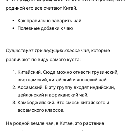
родиной его все считают Китай.
Как правильно заварить чай
Полезные добавки к чаю
Существует три ведущих класса чая
, которые
различают по виду самого куста:
Китайский. Сюда можно отнести грузинский,
вьетнамский, китайский и японский чай.
Ассамский. В эту группу входят индийский,
цейлонский и африканский чай.
Камбоджийский. Это смесь китайского и
ассамского классов.
На родной земле чая, в Китае, это растение