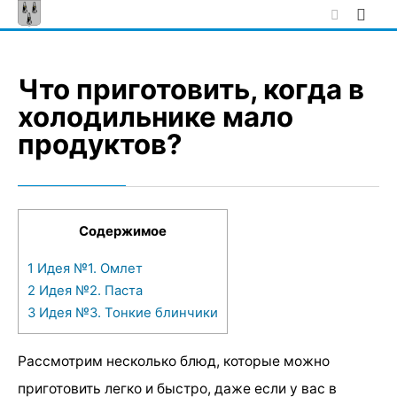
Skip
to
content
Что приготовить, когда в
холодильнике мало
продуктов?
Содержимое
1
Идея №1. Омлет
2
Идея №2. Паста
3
Идея №3. Тонкие блинчики
Рассмотрим несколько блюд, которые можно
приготовить легко и быстро, даже если у вас в