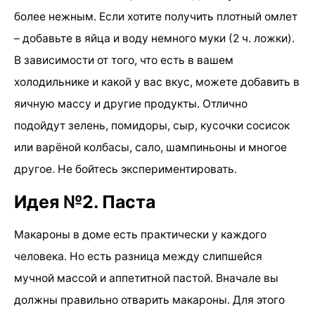
более нежным. Если хотите получить плотный омлет
– добавьте в яйца и воду немного муки (2 ч. ложки).
В зависимости от того, что есть в вашем
холодильнике и какой у вас вкус, можете добавить в
яичную массу и другие продукты. Отлично
подойдут зелень, помидоры, сыр, кусочки сосисок
или варёной колбасы, сало, шампиньоны и многое
другое. Не бойтесь экспериментировать.
Идея №2. Паста
Макароны в доме есть практически у каждого
человека. Но есть разница между слипшейся
мучной массой и аппетитной пастой. Вначале вы
должны правильно отварить макароны. Для этого