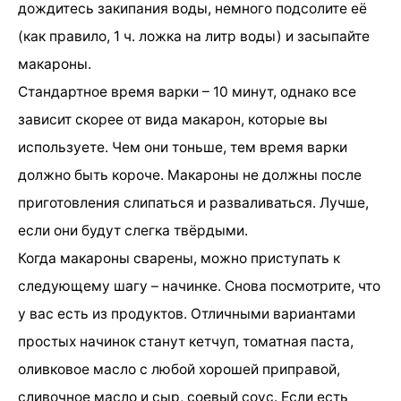
дождитесь закипания воды, немного подсолите её
(как правило, 1 ч. ложка на литр воды) и засыпайте
макароны.
Стандартное время варки – 10 минут, однако все
зависит скорее от вида макарон, которые вы
используете. Чем они тоньше, тем время варки
должно быть короче. Макароны не должны после
приготовления слипаться и разваливаться. Лучше,
если они будут слегка твёрдыми.
Когда макароны сварены, можно приступать к
следующему шагу – начинке. Снова посмотрите, что
у вас есть из продуктов. Отличными вариантами
простых начинок станут кетчуп, томатная паста,
оливковое масло с любой хорошей приправой,
сливочное масло и сыр, соевый соус. Если есть