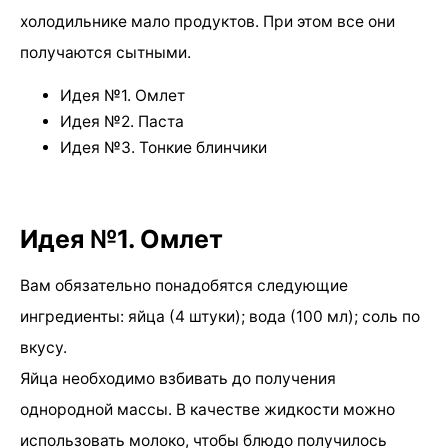
холодильнике мало продуктов. При этом все они
получаются сытными.
Идея №1. Омлет
Идея №2. Паста
Идея №3. Тонкие блинчики
Идея №1. Омлет
Вам обязательно понадобятся следующие
ингредиенты: яйца (4 штуки); вода (100 мл); соль по
вкусу.
Яйца необходимо взбивать до получения
однородной массы. В качестве жидкости можно
использовать молоко, чтобы блюдо получилось