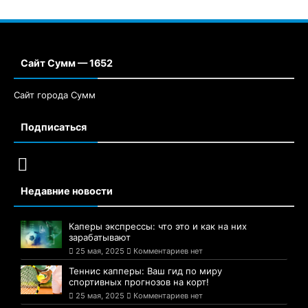
Сайт Сумм — 1652
Сайт города Сумм
Подписаться
Недавние новости
Каперы экспрессы: что это и как на них
зарабатывают
25 мая, 2025
Комментариев нет
Теннис капперы: Ваш гид по миру
спортивных прогнозов на корт!
25 мая, 2025
Комментариев нет