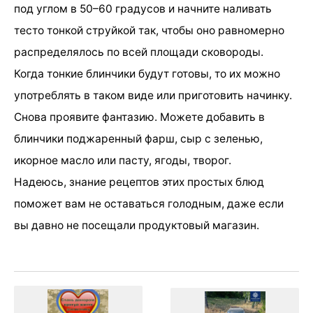
под углом в 50–60 градусов и начните наливать
тесто тонкой струйкой так, чтобы оно равномерно
распределялось по всей площади сковороды.
Когда тонкие блинчики будут готовы, то их можно
употреблять в таком виде или приготовить начинку.
Снова проявите фантазию. Можете добавить в
блинчики поджаренный фарш, сыр с зеленью,
икорное масло или пасту, ягоды, творог.
Надеюсь, знание рецептов этих простых блюд
поможет вам не оставаться голодным, даже если
вы давно не посещали продуктовый магазин.