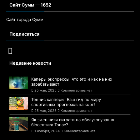
Сайт Сумм — 1652
Сайт города Сумм
Подписаться
Недавние новости
Каперы экспрессы: что это и как на них
зарабатывают
25 мая, 2025
Комментариев нет
Теннис капперы: Ваш гид по миру
спортивных прогнозов на корт!
25 мая, 2025
Комментариев нет
Як зменшити витрати на обслуговування
біосептика Топас?
1 ноября, 2024
Комментариев нет