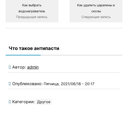
Как выбрать
Как удалить царапины и
водонагреватель
сколы
Предыдущая запись
Следующая запись
Что такое антипасти
Автор:
admin
Опубликовано:
Пятница, 2021/06/18 - 20:17
Категории:
Другое