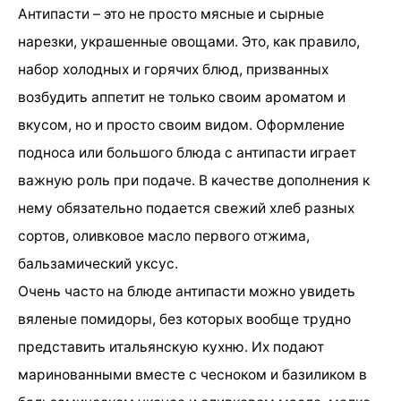
Антипасти – это не просто мясные и сырные
нарезки, украшенные овощами. Это, как правило,
набор холодных и горячих блюд, призванных
возбудить аппетит не только своим ароматом и
вкусом, но и просто своим видом. Оформление
подноса или большого блюда с антипасти играет
важную роль при подаче. В качестве дополнения к
нему обязательно подается свежий хлеб разных
сортов, оливковое масло первого отжима,
бальзамический уксус.
Очень часто на блюде антипасти можно увидеть
вяленые помидоры, без которых вообще трудно
представить итальянскую кухню. Их подают
маринованными вместе с чесноком и базиликом в