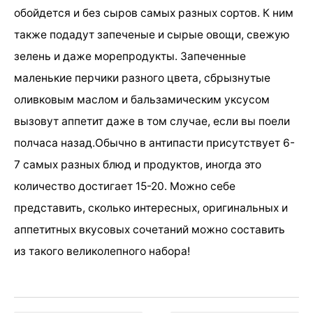
обойдется и без сыров самых разных сортов. К ним
также подадут запеченые и сырые овощи, свежую
зелень и даже морепродукты. Запеченные
маленькие перчики разного цвета, сбрызнутые
оливковым маслом и бальзамическим уксусом
вызовут аппетит даже в том случае, если вы поели
полчаса назад.Обычно в антипасти присутствует 6-
7 самых разных блюд и продуктов, иногда это
количество достигает 15-20. Можно себе
представить, сколько интересных, оригинальных и
аппетитных вкусовых сочетаний можно составить
из такого великолепного набора!