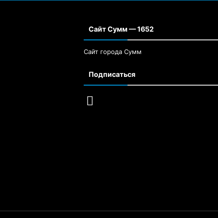
Сайт Сумм — 1652
Сайт города Сумм
Подписаться