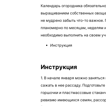
Календарь огородника обязательно
выращиванием собственных овощей и
не мудрено забыть что-то важное. 
планомерно по месяцам, неделям и
необходимо выполнить на своем уч
Инструкция
Инструкция
1. В начале января можно заняться 
сажать в нее рассаду. Подготовьте
горшочки и пластмассовые стаканч
ревизию имеющихся семян, рассорт