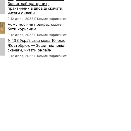
Зошит лабораторних,
практичних відповіді скачати,
читати онлайн
12 июля, 2022
Комментариев нет
Чому носіння прикрас може
бути корисним
12 июля, 2022
Комментариев нет
ᐈ ГДЗ Українська мова 10 клас
Жовтобрюх — Зошит відповіді
скачати, читати онлайн
12 июля, 2022
Комментариев нет