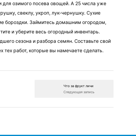
ки для озимого посева овощей. А 25 числа уже
рушку, свеклу, укроп, лук-чернушку. Сухие
е бороздки. Займитесь домашним огородом,
стите и уберите весь огородный инвентарь.
дшего сезона и разбора семян. Составьте свой
х тех работ, которые вы намечаете сделать.
Что за фрукт личи
Следующая запись