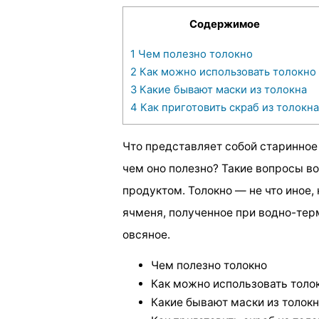
Содержимое
1
Чем полезно толокно
2
Как можно использовать толокно
3
Какие бывают маски из толокна
4
Как приготовить скраб из толокна
Что представляет собой старинное 
чем оно полезно? Такие вопросы в
продуктом. Толокно — не что иное,
ячменя, полученное при водно-тер
овсяное.
Чем полезно толокно
Как можно использовать толо
Какие бывают маски из толок