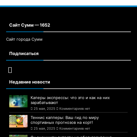
Сайт Сумм — 1652
Сайт города Сумм
Подписаться
Недавние новости
Каперы экспрессы: что это и как на них
зарабатывают
25 мая, 2025
Комментариев нет
Теннис капперы: Ваш гид по миру
спортивных прогнозов на корт!
25 мая, 2025
Комментариев нет