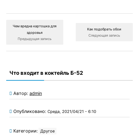
Чем вредна картошка для
Как подобрать обои
здоровья
Следующая запись
Предыдущая запись
Что входит в коктейль Б-52
Автор:
admin
Опубликовано:
Среда, 2021/04/21 - 6:10
Категории:
Другое