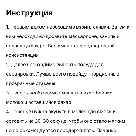
Инструкция
1. Первым делом необходимо взбить сливки. Затем к
ним необходимо добавить маскарпоне, ваниль и
половину сахара. Все смешать до однородной
консистенции.
2. Далее необходимо выбрать посуду для
сервировки. Лучше всего подойдут порционные
прозрачные стаканы.
3. Теперь необходимо смешать ликер Бейлис,
молоко и оставшийся сахар.
4. Печенье нужно окунуть в молочную смесь и
оставить на 20-30 секунд, чтобы оно стало мягким,
но не рекомендуется передерживать. Печенье