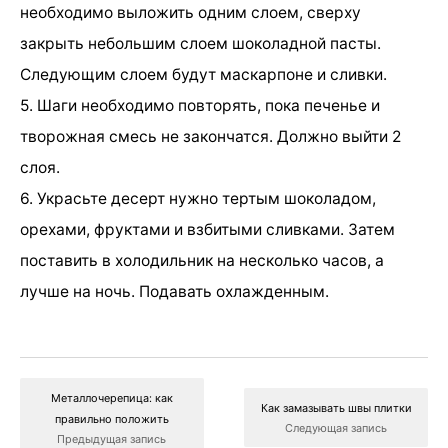
необходимо выложить одним слоем, сверху
закрыть небольшим слоем шоколадной пасты.
Следующим слоем будут маскарпоне и сливки.
5. Шаги необходимо повторять, пока печенье и
творожная смесь не закончатся. Должно выйти 2
слоя.
6. Украсьте десерт нужно тертым шоколадом,
орехами, фруктами и взбитыми сливками. Затем
поставить в холодильник на несколько часов, а
лучше на ночь. Подавать охлажденным.
Металлочерепица: как
Как замазывать швы плитки
правильно положить
Следующая запись
Предыдущая запись