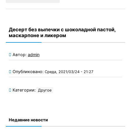
Десерт без выпечки с шоколадной пастой,
маскарпоне и ликером
Автор:
admin
Опубликовано:
Среда, 2021/03/24 - 21:27
Категории:
Другое
Недавние новости