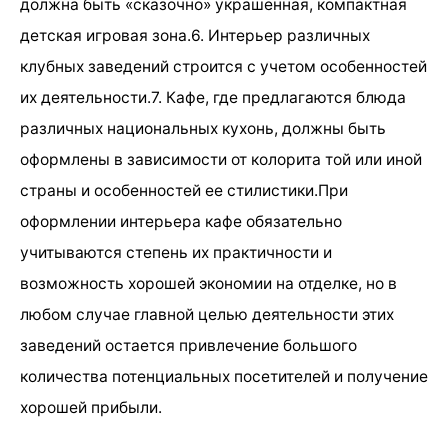
должна быть «сказочно» украшенная, компактная
детская игровая зона.6. Интерьер различных
клубных заведений строится с учетом особенностей
их деятельности.7. Кафе, где предлагаются блюда
различных национальных кухонь, должны быть
оформлены в зависимости от колорита той или иной
страны и особенностей ее стилистики.При
оформлении интерьера кафе обязательно
учитываются степень их практичности и
возможность хорошей экономии на отделке, но в
любом случае главной целью деятельности этих
заведений остается привлечение большого
количества потенциальных посетителей и получение
хорошей прибыли.