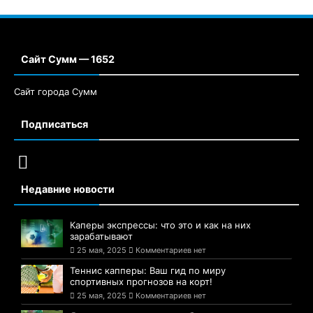
Сайт Сумм — 1652
Сайт города Сумм
Подписаться
Недавние новости
Каперы экспрессы: что это и как на них
зарабатывают
25 мая, 2025
Комментариев нет
Теннис капперы: Ваш гид по миру
спортивных прогнозов на корт!
25 мая, 2025
Комментариев нет