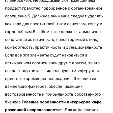
планировка.4. Необходимый уют помещениям
придаст грамотно подобранное и организованное
освещение.5. Должное внимание следует уделять
как залу для посетителей, так и санузлам, холлу и
гардеробным.В любом кафе должны гармонично
сочетаться эстетичность, неповторимый стиль,
комфортность, практичность и функциональность.
Если все эти элементы будут находиться в
оптимальном соотношении друг с другом, то это
создаст внутри кафе идеальную атмосферу для
приятного времяпрепровождения. Это один из
важнейших факторов, обеспечивающих
востребованность и прибыльность собственного
бизнеса.
Главные особенности интерьеров кафе
различной направленности:
1. Для кафе элитной