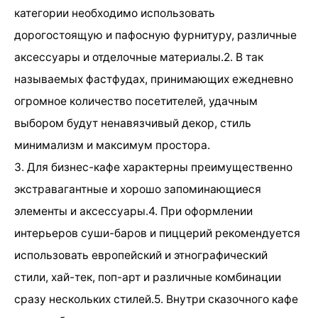
категории необходимо использовать
дорогостоящую и пафосную фурнитуру, различные
аксессуары и отделочные материалы.2. В так
называемых фастфудах, принимающих ежедневно
огромное количество посетителей, удачным
выбором будут ненавязчивый декор, стиль
минимализм и максимум простора.
3. Для бизнес-кафе характерны преимущественно
экстравагантные и хорошо запоминающиеся
элементы и аксессуары.4. При оформлении
интерьеров суши-баров и пиццерий рекомендуется
использовать европейский и этнографический
стили, хай-тек, поп-арт и различные комбинации
сразу нескольких стилей.5. Внутри сказочного кафе