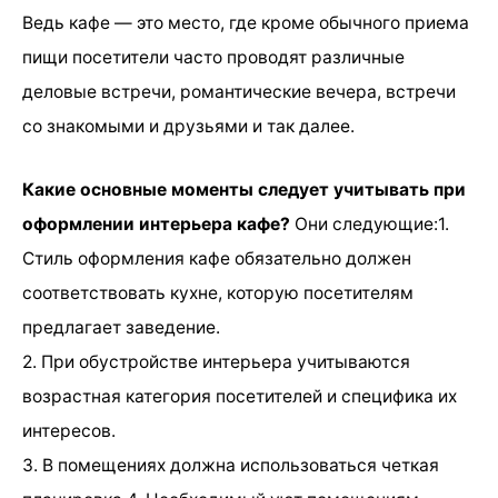
Ведь кафе — это место, где кроме обычного приема
пищи посетители часто проводят различные
деловые встречи, романтические вечера, встречи
со знакомыми и друзьями и так далее.
Какие основные моменты следует учитывать при
оформлении интерьера кафе?
Они следующие:1.
Стиль оформления кафе обязательно должен
соответствовать кухне, которую посетителям
предлагает заведение.
2. При обустройстве интерьера учитываются
возрастная категория посетителей и специфика их
интересов.
3. В помещениях должна использоваться четкая