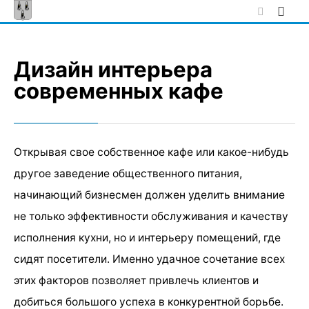
Skip
to
content
Дизайн интерьера
современных кафе
Открывая свое собственное кафе или какое-нибудь
другое заведение общественного питания,
начинающий бизнесмен должен уделить внимание
не только эффективности обслуживания и качеству
исполнения кухни, но и интерьеру помещений, где
сидят посетители. Именно удачное сочетание всех
этих факторов позволяет привлечь клиентов и
добиться большого успеха в конкурентной борьбе.