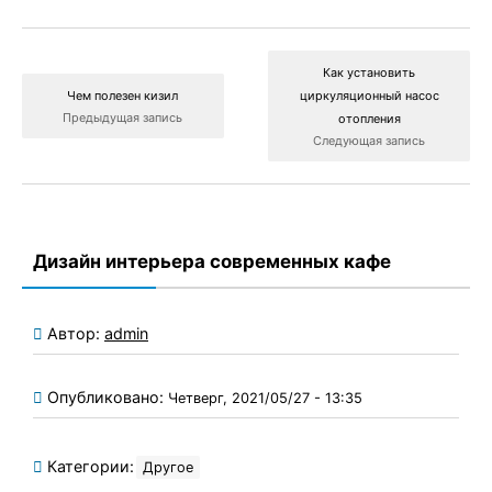
Как установить
Чем полезен кизил
циркуляционный насос
Предыдущая запись
отопления
Следующая запись
Дизайн интерьера современных кафе
Автор:
admin
Опубликовано:
Четверг, 2021/05/27 - 13:35
Категории:
Другое