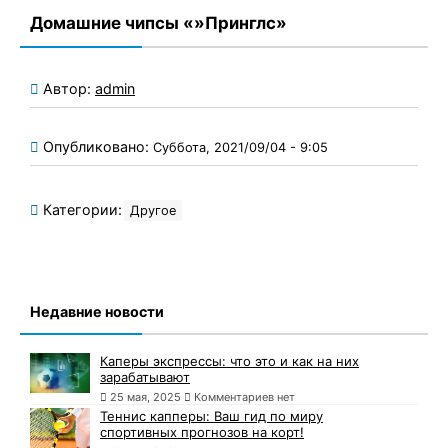
Домашние чипсы «»Принглс»
Автор:
admin
Опубликовано:
Суббота, 2021/09/04 - 9:05
Категории:
Другое
Недавние новости
Каперы экспрессы: что это и как на них
зарабатывают
25 мая, 2025
Комментариев нет
Теннис капперы: Ваш гид по миру
спортивных прогнозов на корт!