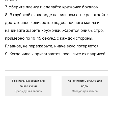
7. Уберите пленку и сделайте кружочки бокалом.
8. В глубокой сковороде на сильном огне разогрейте
достаточное количество подсолнечного масла и
начинайте жарить кружочки. Жарятся они быстро,
примерно по 10-15 секунд с каждой стороны.
Главное, не пережарьте, иначе вкус потеряется.
9. Когда чипсы приготовятся, посыпьте их паприкой.
5 гениальных вещей для
Как очистить фильтр для
вашей кухни
воды
Предыдущая запись
Следующая запись