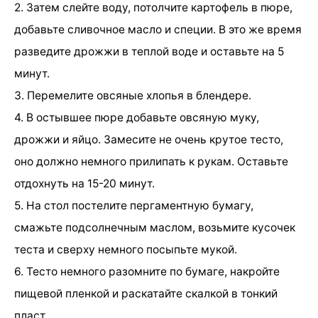
2. Затем слейте воду, потолчите картофель в пюре,
добавьте сливочное масло и специи. В это же время
разведите дрожжи в теплой воде и оставьте на 5
минут.
3. Перемелите овсяные хлопья в блендере.
4. В остывшее пюре добавьте овсяную муку,
дрожжи и яйцо. Замесите не очень крутое тесто,
оно должно немного прилипать к рукам. Оставьте
отдохнуть на 15-20 минут.
5. На стол постелите пергаментную бумагу,
смажьте подсолнечным маслом, возьмите кусочек
теста и сверху немного посыпьте мукой.
6. Тесто немного разомните по бумаге, накройте
пищевой пленкой и раскатайте скалкой в тонкий
пласт.