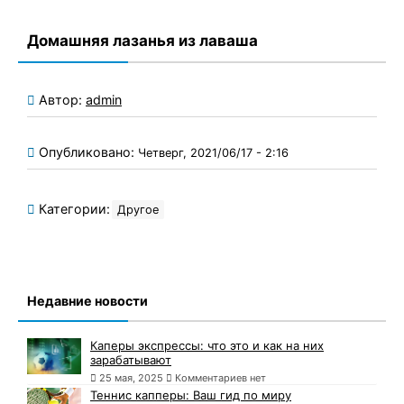
Домашняя лазанья из лаваша
Автор:
admin
Опубликовано:
Четверг, 2021/06/17 - 2:16
Категории:
Другое
Недавние новости
Каперы экспрессы: что это и как на них
зарабатывают
25 мая, 2025
Комментариев нет
Теннис капперы: Ваш гид по миру