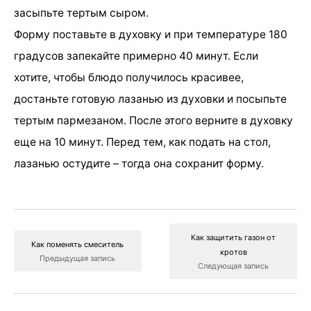
засыпьте тертым сыром.
Форму поставьте в духовку и при температуре 180
градусов запекайте примерно 40 минут. Если
хотите, чтобы блюдо получилось красивее,
достаньте готовую лазанью из духовки и посыпьте
тертым пармезаном. После этого верните в духовку
еще на 10 минут. Перед тем, как подать на стол,
лазанью остудите – тогда она сохранит форму.
Как защитить газон от
Как поменять смеситель
кротов
Предыдущая запись
Следующая запись