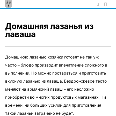
Skip
to
content
Домашняя лазанья из
лаваша
Домашнюю лазанью хозяйки готовят не так уж
часто – блюдо производит впечатление сложного в
выполнении. Но можно постараться и приготовить
вкусную лазанью из лаваша. Бездрожжевое тесто
меняют на армянский лаваш – его несложно
приобрести во многих продуктовых магазинах. Ни
времени, ни больших усилий для приготовления
такой лазаньи затрачено не будет.