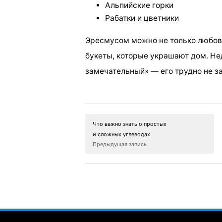
Альпийские горки
Рабатки и цветники
Эресмусом можно не только любова
букеты, которые украшают дом. Не
замечательный» — его трудно не за
Что важно знать о простых
и сложных углеводах
Предыдущая запись