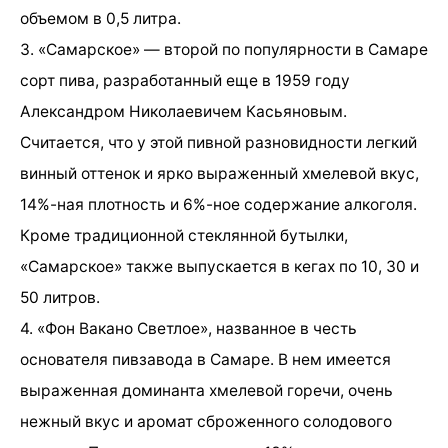
объемом в 0,5 литра.
3. «Самарское» — второй по популярности в Самаре
сорт пива, разработанный еще в 1959 году
Александром Николаевичем Касьяновым.
Считается, что у этой пивной разновидности легкий
винный оттенок и ярко выраженный хмелевой вкус,
14%-ная плотность и 6%-ное содержание алкоголя.
Кроме традиционной стеклянной бутылки,
«Самарское» также выпускается в кегах по 10, 30 и
50 литров.
4. «Фон Вакано Светлое», названное в честь
основателя пивзавода в Самаре. В нем имеется
выраженная доминанта хмелевой горечи, очень
нежный вкус и аромат сброженного солодового