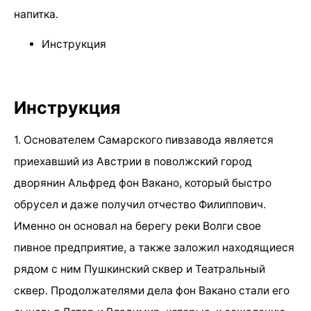
напитка.
Инструкция
Инструкция
1. Основателем Самарского пивзавода является
приехавший из Австрии в поволжский город
дворянин Альфред фон Вакано, который быстро
обрусел и даже получил отчество Филиппович.
Именно он основал на берегу реки Волги свое
пивное предприятие, а также заложил находящиеся
рядом с ним Пушкинский сквер и Театральный
сквер. Продолжателями дела фон Вакано стали его