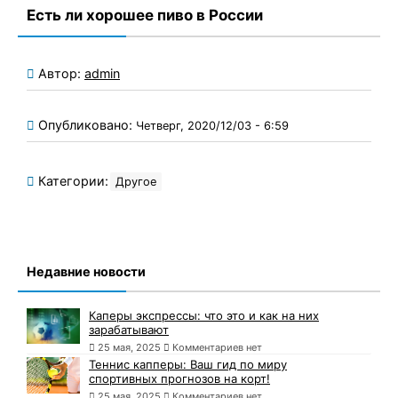
Есть ли хорошее пиво в России
Автор:
admin
Опубликовано:
Четверг, 2020/12/03 - 6:59
Категории:
Другое
Недавние новости
Каперы экспрессы: что это и как на них
зарабатывают
25 мая, 2025
Комментариев нет
Теннис капперы: Ваш гид по миру
спортивных прогнозов на корт!
25 мая, 2025
Комментариев нет