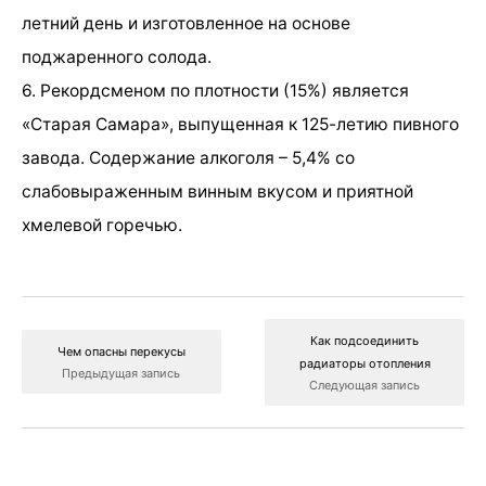
летний день и изготовленное на основе
поджаренного солода.
6. Рекордсменом по плотности (15%) является
«Старая Самара», выпущенная к 125-летию пивного
завода. Содержание алкоголя – 5,4% со
слабовыраженным винным вкусом и приятной
хмелевой горечью.
Как подсоединить
Чем опасны перекусы
радиаторы отопления
Предыдущая запись
Следующая запись