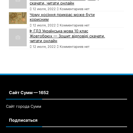
скачати, читати онлайн
12 июля, 2022
Комментариев нет
Чому носіння прикрас може бути
корисним
12 июля, 2022
Комментариев нет
ᐈ ГДЗ Українська мова 10 клас
Жовтобрюх — Зошит відповіді скачати,
читати онлайн
12 июля, 2022
Комментариев нет
Сайт Сумм — 1652
Сайт города Сумм
Подписаться