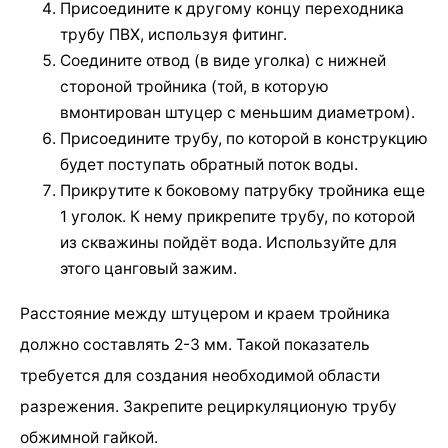
Присоедините к другому концу переходника
трубу ПВХ, используя фитинг.
Соедините отвод (в виде уголка) с нижней
стороной тройника (той, в которую
вмонтирован штуцер с меньшим диаметром).
Присоедините трубу, по которой в конструкцию
будет поступать обратный поток воды.
Прикрутите к боковому патрубку тройника еще
1 уголок. К нему прикрепите трубу, по которой
из скважины пойдёт вода. Используйте для
этого цанговый зажим.
Расстояние между штуцером и краем тройника
должно составлять 2-3 мм. Такой показатель
требуется для создания необходимой области
разрежения. Закрепите рециркуляционую трубу
обжимной гайкой.