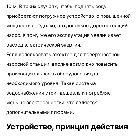
10 м. В таких случаях, чтобы поднять воду,
приобретают погружное устройство с повышенной
мощностью. Однако, это довольно дорогостоящий
насос. К тому же его эксплуатация увеличивает
расход электрической энергии.
Если использовать эжектор для поверхностной
насосной станции, вполне возможно повысить
производительность оборудования до
необходимого уровня. Такая система
водоснабжения стоит дешевле и потребляет
меньше электроэнергии, что является
дополнительными плюсами.
Устройство, принцип действия