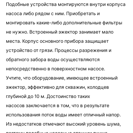
Подобные устройства монтируются внутри корпуса
насоса либо рядом с ним. Приобретать и
монтировать какие-либо дополнительные фильтры
не нужно. Встроенный эжектор занимает мало
места. Корпус основного прибора защищает
устройство от грязи. Процессы разрежения и
обратного забора воды осуществляются
непосредственно в поверхностном насосе.
Учтите, что оборудование, имеющее встроенный
эжектор, эффективно для скважин, колодцев
глубиной до 10 м. Достоинство таких
насосов заключается в том, что в результате
использования поток воды имеет отличный напор.
Из недостатков отмечают высокий уровень шума,