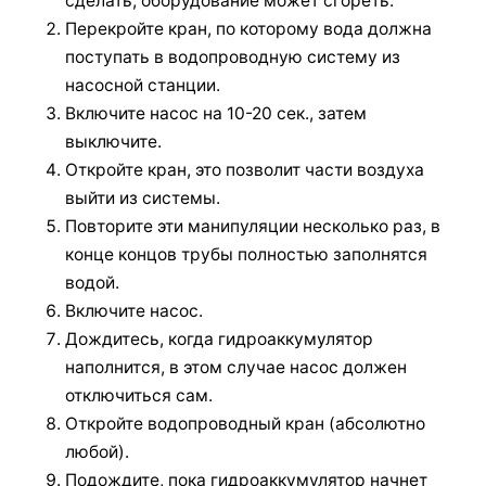
сделать, оборудование может сгореть.
Перекройте кран, по которому вода должна
поступать в водопроводную систему из
насосной станции.
Включите насос на 10-20 сек., затем
выключите.
Откройте кран, это позволит части воздуха
выйти из системы.
Повторите эти манипуляции несколько раз, в
конце концов трубы полностью заполнятся
водой.
Включите насос.
Дождитесь, когда гидроаккумулятор
наполнится, в этом случае насос должен
отключиться сам.
Откройте водопроводный кран (абсолютно
любой).
Подождите, пока гидроаккумулятор начнет