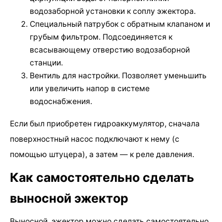
водозаборной установки к соплу эжектора.
Специальный патрубок с обратным клапаном и
грубым фильтром. Подсоединяется к
всасывающему отверстию водозаборной
станции.
Вентиль для настройки. Позволяет уменьшить
или увеличить напор в системе
водоснабжения.
Если был приобретен гидроаккумулятор, сначала
поверхностный насос подключают к нему (с
помощью штуцера), а затем — к реле давления.
Как самостоятельно сделать
выносной эжектор
Выносной эжектор можно сделать самостоятельно