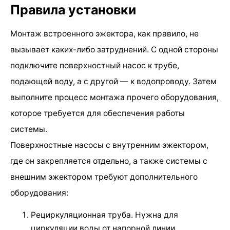
Правила установки
Монтаж встроенного эжектора, как правило, не
вызывает каких-либо затруднений. С одной стороны
подключите поверхностный насос к трубе,
подающей воду, а с другой — к водопроводу. Затем
выполните процесс монтажа прочего оборудования,
которое требуется для обеспечения работы
системы.
Поверхностные насосы с внутренним эжектором,
где он закрепляется отдельно, а также системы с
внешним эжектором требуют дополнительного
оборудования:
Рециркуляционная труба. Нужна для
циркуляции воды от напорной линии