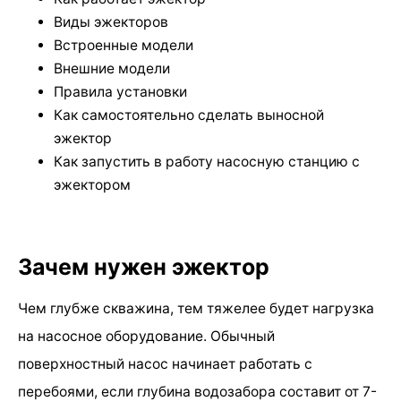
Виды эжекторов
Встроенные модели
Внешние модели
Правила установки
Как самостоятельно сделать выносной
эжектор
Как запустить в работу насосную станцию с
эжектором
Зачем нужен эжектор
Чем глубже скважина, тем тяжелее будет нагрузка
на насосное оборудование. Обычный
поверхностный насос начинает работать с
перебоями, если глубина водозабора составит от 7-