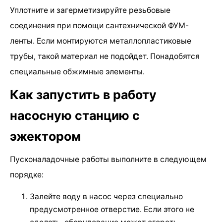
Уплотните и загерметизируйте резьбовые
соединения при помощи сантехнической ФУМ-
ленты. Если монтируются металлопластиковые
трубы, такой материал не подойдет. Понадобятся
специальные обжимные элементы.
Как запустить в работу
насосную станцию с
эжектором
Пусконаладочные работы выполните в следующем
порядке:
Залейте воду в насос через специально
предусмотренное отверстие. Если этого не