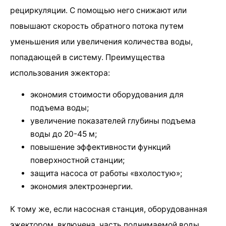
рециркуляции. С помощью него снижают или
повышают скорость обратного потока путем
уменьшения или увеличения количества воды,
попадающей в систему. Преимущества
использования эжектора:
экономия стоимости оборудования для
подъема воды;
увеличение показателей глубины подъема
воды до 20-45 м;
повышение эффективности функций
поверхностной станции;
защита насоса от работы «вхолостую»;
экономия электроэнергии.
К тому же, если насосная станция, оборудованная
эжектором, включена, часть поднимаемой воды