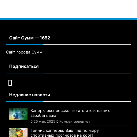
Сайт Сумм — 1652
Сайт города Сумм
Подписаться
Недавние новости
Каперы экспрессы: что это и как на них
зарабатывают
25 мая, 2025
Комментариев нет
Теннис капперы: Ваш гид по миру
спортивных прогнозов на корт!