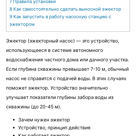
7
Правила установки
8
Как самостоятельно сделать выносной эжектор
9
Как запустить в работу насосную станцию с
эжектором
Эжектор (эжекторный насос) — это устройство,
использующееся в системе автономного
водоснабжения частного дома или дачного участка.
Если глубина скважины превышает 7-10 м, обычный
насос не справится с подачей воды. В этих случаях
поможет эжектор. Устройство значительно
улучшает показатели глубины забора воды из
скважины (до 20-45 м).
Зачем нужен эжектор
Устройство, принцип действия
Как работает эжектор