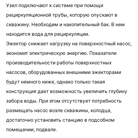
Узел подключают к системе при помощи
рециркуляционной трубы, которую опускают в
скважину. Необходим и накопительный бак. В нем
находится вода для рециркуляции.
Эжектор снижает нагрузку на поверхностный насос,
экономит электрическую энергию. Показатели
производительности работы поверхностных
насосов, оборудованных внешними эжекторами
будут немного ниже, однако только такая
конструкция дает возможность увеличить глубину
забора воды. При этом отсутствует потребность
размещать насос возле скважины, колодца,
достаточно установить станцию в подсобном
помещении, подвале.