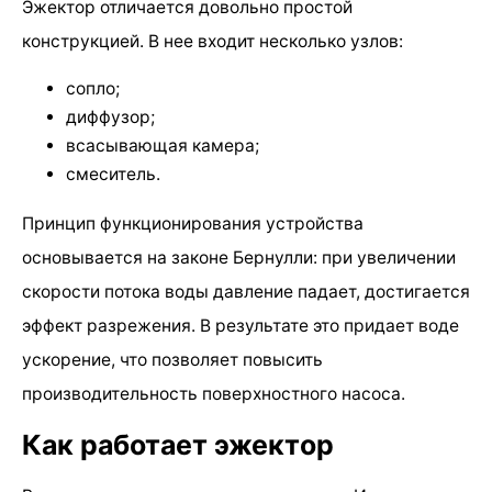
Эжектор отличается довольно простой
конструкцией. В нее входит несколько узлов:
сопло;
диффузор;
всасывающая камера;
смеситель.
Принцип функционирования устройства
основывается на законе Бернулли: при увеличении
скорости потока воды давление падает, достигается
эффект разрежения. В результате это придает воде
ускорение, что позволяет повысить
производительность поверхностного насоса.
Как работает эжектор