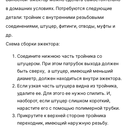
в домашних условиях. Потребуются следующие
детали: тройник с внутренними резьбовыми
соединениями, штуцер, фитинги, отводы, муфты и
др.
Схема сборки эжектора:
Соедините нижнюю часть тройника со
штуцером. При этом патрубок выхода должен
быть сверху, а штуцер, имеющий меньший
диаметр, должен находиться внутри эжектора.
Если узкая часть штуцера видна из тройника,
удалите ее. Для этого ее нужно спилить. И,
наоборот, если штуцер слишком короткий,
нарастите его с помощью полимерной трубки.
Прикрутите к верхней стороне тройника
переходник, имеющий наружную резьбу.