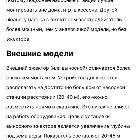
поэтому подобные насосные станции лучше
монтировать вне дома, н-р, в кессоне. Другой
нюанс: у насоса с эжектором электродвигатель
более мощный, чем у аналогичной модели, но без
эжектора.
Внешние модели
Внешний эжектор (или выносной) отличается более
сложным монтажом. Устройство допускается
располагать на достаточно большом от насосной
станции расстоянии (20-40 м), его можно
разместить прямо в скважине. Это никак не влияет
на работу оборудования. Целью установки
выносного эжектора является увеличение глубины
подъема воды. Показатель составляет 20-45 м.