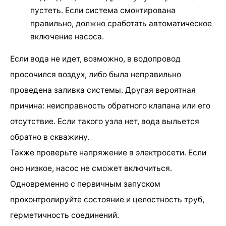
пустеть. Если система смонтирована
правильно, должно сработать автоматическое
включение насоса.
Если вода не идет, возможно, в водопровод
просочился воздух, либо была неправильно
проведена заливка системы. Другая вероятная
причина: неисправность обратного клапана или его
отсутствие. Если такого узла нет, вода выльется
обратно в скважину.
Также проверьте напряжение в электросети. Если
оно низкое, насос не сможет включиться.
Одновременно с первичным запуском
проконтролируйте состояние и целостность труб,
герметичность соединений.