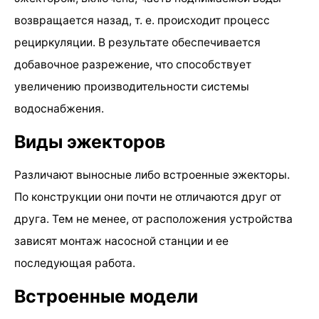
возвращается назад, т. е. происходит процесс
рециркуляции. В результате обеспечивается
добавочное разрежение, что способствует
увеличению производительности системы
водоснабжения.
Виды эжекторов
Различают выносные либо встроенные эжекторы.
По конструкции они почти не отличаются друг от
друга. Тем не менее, от расположения устройства
зависят монтаж насосной станции и ее
последующая работа.
Встроенные модели