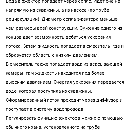
Вода в эжектор попадает через сопло. Идет она не
напрямую из скважины, а из насоса (по трубе
рециркуляции). Диаметр сопла эжектора меньше,
чем размеры всей конструкции. Сужение одного из
концов дает возможность добиться ускорения
потока. Затем жидкость попадает в смеситель, где и
образуется область с низким давлением.
В смеситель также попадает вода из всасывающей
камеры, там жидкость находится под более
высоким давлением. Энергия ускорения передается
воде, которая поступила из скважины.
Сформированный поток проходит через диффузор и
поступает в систему водопровода.
Регулировать функцию эжектора можно с помощью
обычного крана, установленного на трубе