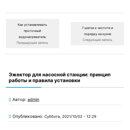
Как устанавливать
7 шагов к чистоте и
проточный
порядку на кухне
водонагреватель
Следующая запись
Предыдущая запись
Эжектор для насосной станции: принцип
работы и правила установки
Автор:
admin
Опубликовано:
Суббота, 2021/10/02 - 12:29